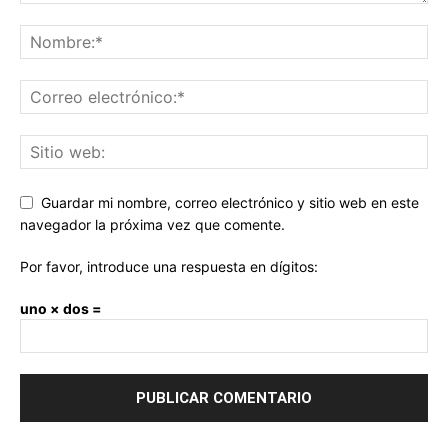
Guardar mi nombre, correo electrónico y sitio web en este
navegador la próxima vez que comente.
Por favor, introduce una respuesta en dígitos:
uno × dos =