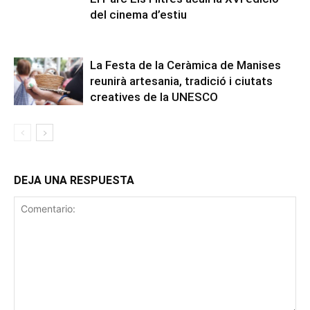
del cinema d’estiu
La Festa de la Ceràmica de Manises
reunirà artesania, tradició i ciutats
creatives de la UNESCO
DEJA UNA RESPUESTA