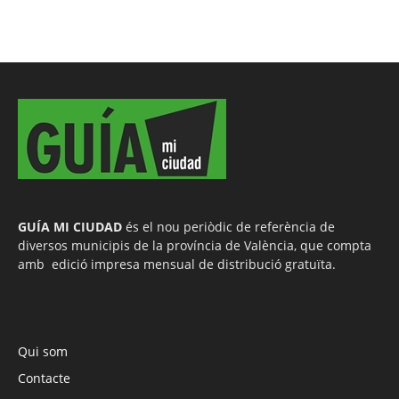
GUÍA MI CIUDAD
és el nou periòdic de referència de
diversos municipis de la província de València, que compta
amb edició impresa mensual de distribució gratuïta.
Qui som
Contacte