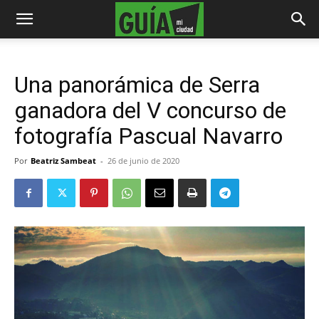
Una panorámica de Serra
ganadora del V concurso de
fotografía Pascual Navarro
Por
Beatriz Sambeat
-
26 de junio de 2020