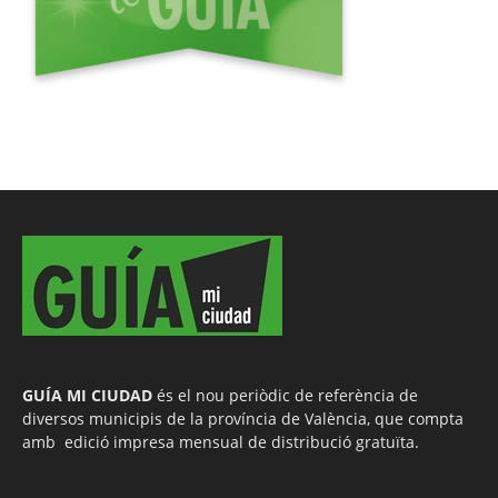
GUÍA MI CIUDAD
és el nou periòdic de referència de
diversos municipis de la província de València, que compta
amb edició impresa mensual de distribució gratuïta.