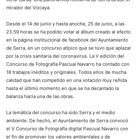
mirador del Vizcaya.
Desde el 14 de junio y hasta anoche, 25 de junio, a las
23.59 horas se ha podido votar al álbum creado al efecto
en la página institucional de facebook del Ayuntamiento
de Serra, en un concurso atípico que se tuvo que aplazar
por la crisis sanitaria del coronavirus. La V edición del
Concurso de Fotografía Pascual Navarro ha contado con
18 trabajos inéditos y originales. Todos ellos de mucha
calidad que han competido en una votación muy reñida
hasta el último momento en que se ha decantado la
balanza hacia una de las obras.
La temática del concurso ha sido Serra y el medio
ambiente. De hecho, el Ayuntamiento de Serra convocó
el V Concurso de Fotografía digital Pascual Navarro con
el fin de promover los valores ambientales y de