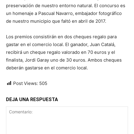
preservación de nuestro entorno natural. El concurso es
un homenaje a Pascual Navarro, embajador fotográfico
de nuestro municipio que faltó en abril de 2017.
Los premios consistirán en dos cheques regalo para
gastar en el comercio local. El ganador, Juan Catalá,
recibirá un cheque regalo valorado en 70 euros y el
finalista, Jordi Garay uno de 30 euros. Ambos cheques
deberán gastarse en el comercio local.
Post Views:
505
DEJA UNA RESPUESTA