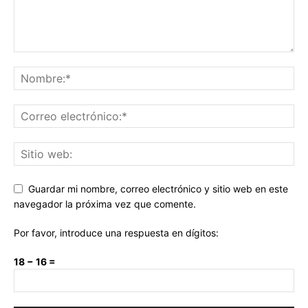
Guardar mi nombre, correo electrónico y sitio web en este
navegador la próxima vez que comente.
Por favor, introduce una respuesta en dígitos:
18 − 16 =