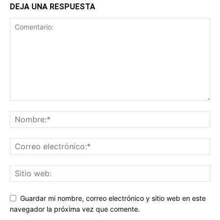
DEJA UNA RESPUESTA
Guardar mi nombre, correo electrónico y sitio web en este
navegador la próxima vez que comente.