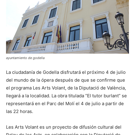
ayuntamiento de godella
La ciudadanía de Godella disfrutará el próximo 4 de julio
del mundo de la ópera después de que se confirme que
el programa Les Arts Volant, de la Diputació de València,
llegará a la localidad. La obra titulada “El tutor burlant” se
representará en el Parc del Molí el 4 de julio a partir de
las 22 horas.
Les Arts Volant es un proyecto de difusión cultural del
Palau de les Arts, en colaboración con la Diputació de