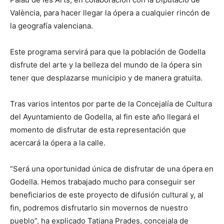
València, para hacer llegar la ópera a cualquier rincón de
la geografía valenciana.
Este programa servirá para que la población de Godella
disfrute del arte y la belleza del mundo de la ópera sin
tener que desplazarse municipio y de manera gratuita.
Tras varios intentos por parte de la Concejalía de Cultura
del Ayuntamiento de Godella, al fin este año llegará el
momento de disfrutar de esta representación que
acercará la ópera a la calle.
“Será una oportunidad única de disfrutar de una ópera en
Godella. Hemos trabajado mucho para conseguir ser
beneficiarios de este proyecto de difusión cultural y, al
fin, podremos disfrutarlo sin movernos de nuestro
pueblo”, ha explicado Tatiana Prades, concejala de