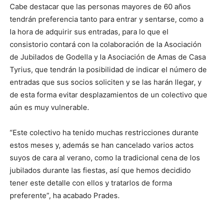
Cabe destacar que las personas mayores de 60 años
tendrán preferencia tanto para entrar y sentarse, como a
la hora de adquirir sus entradas, para lo que el
consistorio contará con la colaboración de la Asociación
de Jubilados de Godella y la Asociación de Amas de Casa
Tyrius, que tendrán la posibilidad de indicar el número de
entradas que sus socios soliciten y se las harán llegar, y
de esta forma evitar desplazamientos de un colectivo que
aún es muy vulnerable.
“Este colectivo ha tenido muchas restricciones durante
estos meses y, además se han cancelado varios actos
suyos de cara al verano, como la tradicional cena de los
jubilados durante las fiestas, así que hemos decidido
tener este detalle con ellos y tratarlos de forma
preferente”, ha acabado Prades.