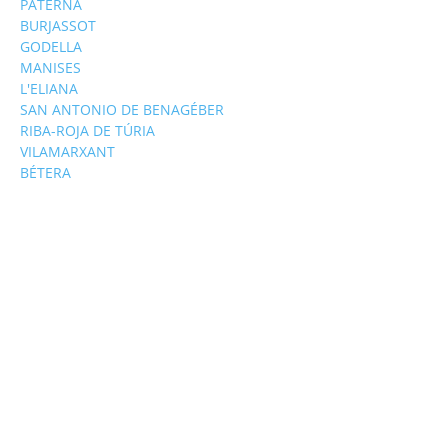
PATERNA
BURJASSOT
GODELLA
MANISES
L'ELIANA
SAN ANTONIO DE BENAGÉBER
RIBA-ROJA DE TÚRIA
VILAMARXANT
BÉTERA