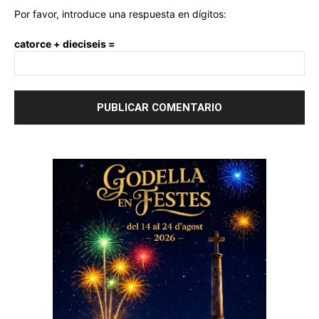
Por favor, introduce una respuesta en dígitos:
catorce + dieciseis =