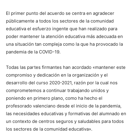
El primer punto del acuerdo se centra en agradecer
públicamente a todos los sectores de la comunidad
educativa el esfuerzo ingente que han realizado para
poder mantener la atención educativa más adecuada en
una situación tan compleja como la que ha provocado la
pandemia de la COVID-19.
Todas las partes firmantes han acordado «mantener este
compromiso y dedicación en la organización y el
desarrollo del curso 2020-2021, razón por la cual nos
comprometemos a continuar trabajando unidos y
poniendo en primero plano, como ha hecho el
profesorado valenciano desde el inicio de la pandemia,
las necesidades educativas y formativas del alumnado en
un contexto de centros seguros y saludables para todos
los sectores de la comunidad educativa».