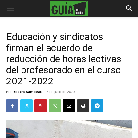
Educación y sindicatos
firman el acuerdo de
reducción de horas lectivas
del profesorado en el curso
2021-2022
Por
Beatriz Sambeat
-
6 de julio de 2020