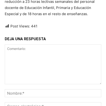
reducción a 23 horas lectivas semanales del personal
docente de Educación Infantil, Primaria y Educación
Especial y de 18 horas en el resto de enseñanzas.
Post Views:
441
DEJA UNA RESPUESTA