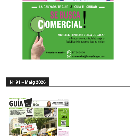
Nº 91 – Maig 2026