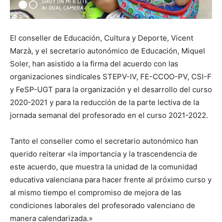
El conseller de Educación, Cultura y Deporte, Vicent
Marzà, y el secretario autonómico de Educación, Miquel
Soler, han asistido a la firma del acuerdo con las
organizaciones sindicales STEPV-IV, FE-CCOO-PV, CSI-F
y FeSP-UGT para la organización y el desarrollo del curso
2020-2021 y para la reducción de la parte lectiva de la
jornada semanal del profesorado en el curso 2021-2022.
Tanto el conseller como el secretario autonómico han
querido reiterar «la importancia y la trascendencia de
este acuerdo, que muestra la unidad de la comunidad
educativa valenciana para hacer frente al próximo curso y
al mismo tiempo el compromiso de mejora de las
condiciones laborales del profesorado valenciano de
manera calendarizada.»