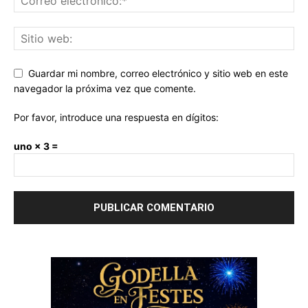
Guardar mi nombre, correo electrónico y sitio web en este
navegador la próxima vez que comente.
Por favor, introduce una respuesta en dígitos:
uno × 3 =