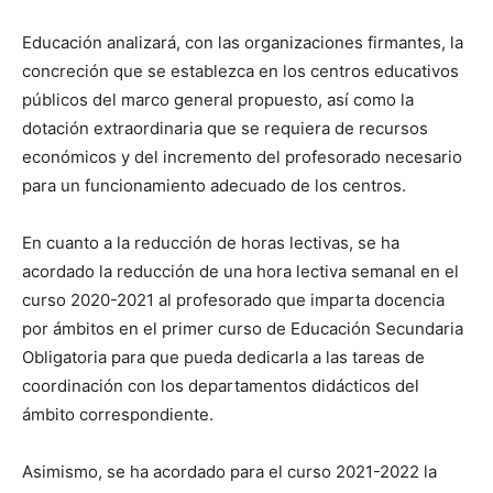
Educación analizará, con las organizaciones firmantes, la
concreción que se establezca en los centros educativos
públicos del marco general propuesto, así como la
dotación extraordinaria que se requiera de recursos
económicos y del incremento del profesorado necesario
para un funcionamiento adecuado de los centros.
En cuanto a la reducción de horas lectivas, se ha
acordado la reducción de una hora lectiva semanal en el
curso 2020-2021 al profesorado que imparta docencia
por ámbitos en el primer curso de Educación Secundaria
Obligatoria para que pueda dedicarla a las tareas de
coordinación con los departamentos didácticos del
ámbito correspondiente.
Asimismo, se ha acordado para el curso 2021-2022 la