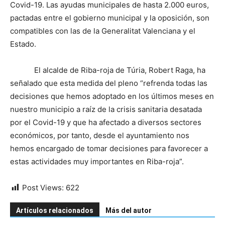
Covid-19. Las ayudas municipales de hasta 2.000 euros,
pactadas entre el gobierno municipal y la oposición, son
compatibles con las de la Generalitat Valenciana y el
Estado.
El alcalde de Riba-roja de Túria, Robert Raga, ha
señalado que esta medida del pleno “refrenda todas las
decisiones que hemos adoptado en los últimos meses en
nuestro municipio a raíz de la crisis sanitaria desatada
por el Covid-19 y que ha afectado a diversos sectores
económicos, por tanto, desde el ayuntamiento nos
hemos encargado de tomar decisiones para favorecer a
estas actividades muy importantes en Riba-roja”.
Post Views:
622
Artículos relacionados
Más del autor