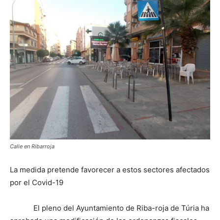
Calle en Ribarroja
La medida pretende favorecer a estos sectores afectados
por el Covid-19
El pleno del Ayuntamiento de Riba-roja de Túria ha