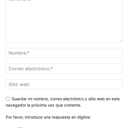
Guardar mi nombre, correo electrónico y sitio web en este
navegador la próxima vez que comente.
Por favor, introduce una respuesta en dígitos: