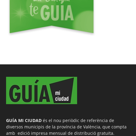
GUÍA MI CIUDAD
és el nou periòdic de referència de
diversos municipis de la província de València, que compta
amb edició impresa mensual de distribució gratuïta.