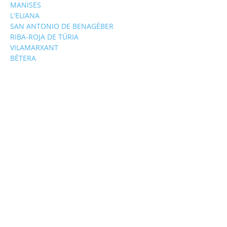
MANISES
L'ELIANA
SAN ANTONIO DE BENAGÉBER
RIBA-ROJA DE TÚRIA
VILAMARXANT
BÉTERA