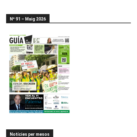
Nº 91 – Maig 2026
Notícies per mesos