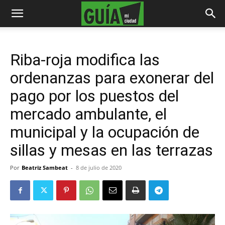
Riba-roja modifica las
ordenanzas para exonerar del
pago por los puestos del
mercado ambulante, el
municipal y la ocupación de
sillas y mesas en las terrazas
Por
Beatriz Sambeat
-
8 de julio de 2020