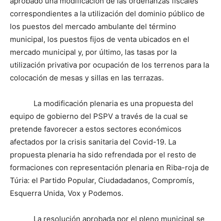
aprobado una modificación de las ordenanzas fiscales
correspondientes a la utilización del dominio público de
los puestos del mercado ambulante del término
municipal, los puestos fijos de venta ubicados en el
mercado municipal y, por último, las tasas por la
utilización privativa por ocupación de los terrenos para la
colocación de mesas y sillas en las terrazas.
La modificación plenaria es una propuesta del
equipo de gobierno del PSPV a través de la cual se
pretende favorecer a estos sectores económicos
afectados por la crisis sanitaria del Covid-19. La
propuesta plenaria ha sido refrendada por el resto de
formaciones con representación plenaria en Riba-roja de
Túria: el Partido Popular, Ciudadadanos, Compromís,
Esquerra Unida, Vox y Podemos.
La resolución aprobada por el pleno municipal se