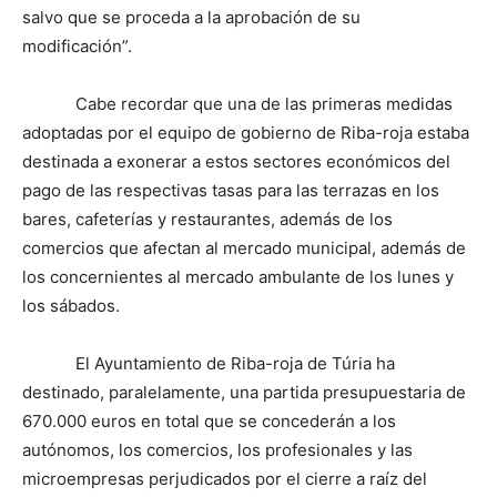
salvo que se proceda a la aprobación de su
modificación”.
Cabe recordar que una de las primeras medidas
adoptadas por el equipo de gobierno de Riba-roja estaba
destinada a exonerar a estos sectores económicos del
pago de las respectivas tasas para las terrazas en los
bares, cafeterías y restaurantes, además de los
comercios que afectan al mercado municipal, además de
los concernientes al mercado ambulante de los lunes y
los sábados.
El Ayuntamiento de Riba-roja de Túria ha
destinado, paralelamente, una partida presupuestaria de
670.000 euros en total que se concederán a los
autónomos, los comercios, los profesionales y las
microempresas perjudicados por el cierre a raíz del