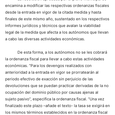
encamina a modificar las respectivas ordenanzas fiscales
desde la entrada en vigor de la citada medida y hasta
finales de este mismo año, sustentado en los respectivos
informes jurídicos y técnicos que avalan la viabilidad
legal de la medida que afecta a los autónomos que llevan
a cabo las diversas actividades económicas.
De esta forma, a los autónomos no se les cobrará
la ordenanza fiscal para llevar a cabo estas actividades
económicas. “Para los devengos realizados con
anterioridad a la entrada en vigor se prorratearán al
periodo efectivo de exacción sin perjuicio de las
devoluciones que se puedan practicar derivadas de la no
ocupación del dominio público por causas ajenas al
sujeto pasivo”, especifica la ordenanza fiscal. “Una vez
finalizado este plazo –añade el texto- la tasa se exigirá en
los mismos términos establecidos en la ordenanza fiscal