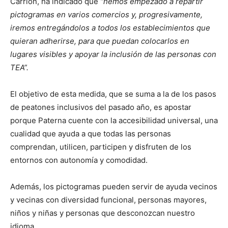
Carrión, ha indicado que
“hemos empezado a repartir
pictogramas en varios comercios y, progresivamente,
iremos entregándolos a todos los establecimientos que
quieran adherirse, para que puedan colocarlos en
lugares visibles y apoyar la inclusión de las personas con
TEA”.
El objetivo de esta medida, que se suma a la de los pasos
de peatones inclusivos del pasado año, es apostar
porque Paterna cuente con la accesibilidad universal, una
cualidad que ayuda a que todas las personas
comprendan, utilicen, participen y disfruten de los
entornos con autonomía y comodidad.
Además, los pictogramas pueden servir de ayuda vecinos
y vecinas con diversidad funcional, personas mayores,
niños y niñas y personas que desconozcan nuestro
idioma.