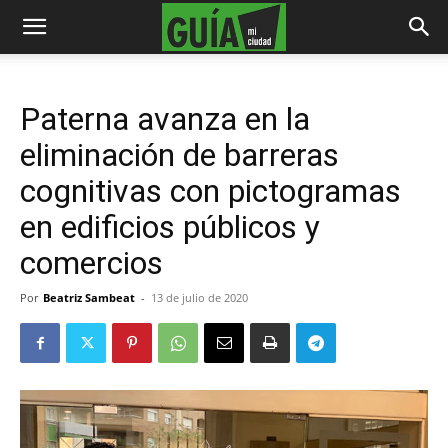
Paterna avanza en la
eliminación de barreras
cognitivas con pictogramas
en edificios públicos y
comercios
Por
Beatriz Sambeat
-
13 de julio de 2020