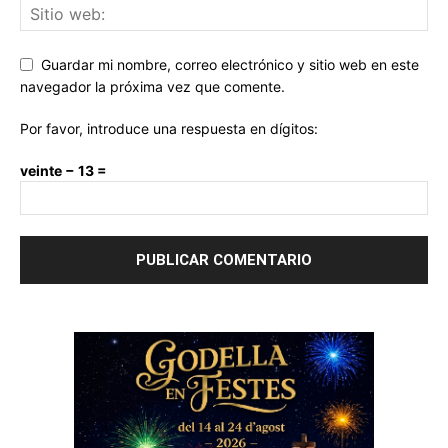
Guardar mi nombre, correo electrónico y sitio web en este
navegador la próxima vez que comente.
Por favor, introduce una respuesta en dígitos:
veinte − 13 =