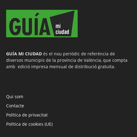
GUÍA MI CIUDAD
és el nou periòdic de referència de
diversos municipis de la província de València, que compta
amb edició impresa mensual de distribució gratuïta.
Qui som
Contacte
Política de privacitat
Política de cookies (UE)