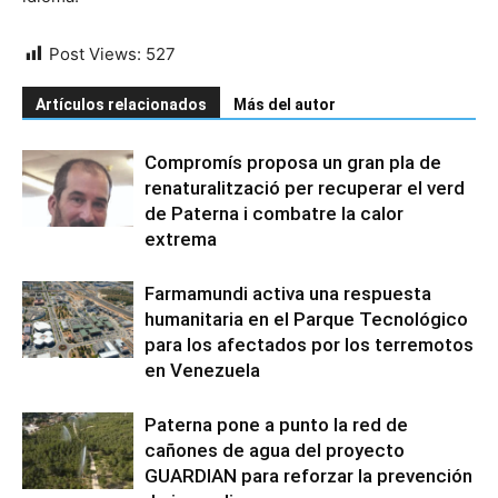
Post Views:
527
Artículos relacionados
Más del autor
Compromís proposa un gran pla de
renaturalització per recuperar el verd
de Paterna i combatre la calor
extrema
Farmamundi activa una respuesta
humanitaria en el Parque Tecnológico
para los afectados por los terremotos
en Venezuela
Paterna pone a punto la red de
cañones de agua del proyecto
GUARDIAN para reforzar la prevención