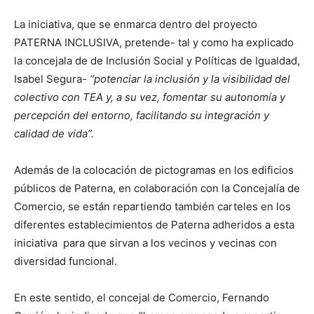
La iniciativa, que se enmarca dentro del proyecto
PATERNA INCLUSIVA, pretende- tal y como ha explicado
la concejala de de Inclusión Social y Políticas de Igualdad,
Isabel Segura-
“potenciar la inclusión y la visibilidad del
colectivo con TEA y, a su vez, fomentar su autonomía y
percepción del entorno, facilitando su integración y
calidad de vida”.
Además de la colocación de pictogramas en los edificios
públicos de Paterna, en colaboración con la Concejalía de
Comercio, se están repartiendo también carteles en los
diferentes establecimientos de Paterna adheridos a esta
iniciativa
para que sirvan a los vecinos y vecinas con
diversidad funcional.
En este sentido, el concejal de Comercio, Fernando