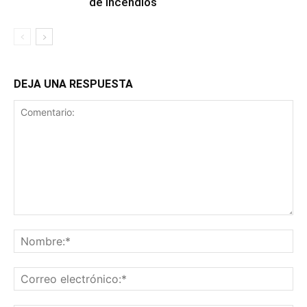
de incendios
DEJA UNA RESPUESTA