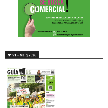
Nº 91 – Maig 2026