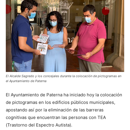
El Alcalde Sagredo y los concejales durante la colocación de pictogramas en
el Ayuntamiento de Paterna
El Ayuntamiento de Paterna ha iniciado hoy la colocación
de pictogramas en los edificios públicos municipales,
apostando así por la eliminación de las barreras
cognitivas que encuentran las personas con TEA
(Trastorno del Espectro Autista).