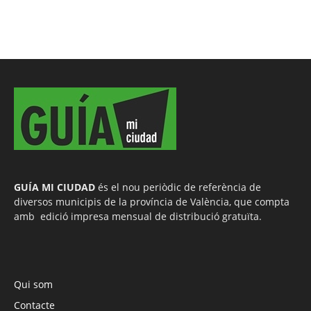
GUÍA MI CIUDAD
és el nou periòdic de referència de
diversos municipis de la província de València, que compta
amb edició impresa mensual de distribució gratuïta.
Qui som
Contacte