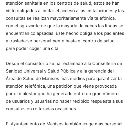
atención sanitaria en los centros de salud, estos se han
visto obligados a limitar el acceso a las instalaciones y las
consultas se realizan mayoritariamente vía telefónica,
con el agravante de que la mayoría de veces las líneas se
encuentran colapsadas. Este hecho obliga a los pacientes
a trasladarse personalmente hasta el centro de salud
para poder coger una cita.
Desde el consistorio se ha reclamado a la Conselleria de
Sanidad Universal y Salud Pública y a la gerencia del
Área de Salud de Manises más medios para garantizar la
atención telefónica, una petición que viene provocada
por el malestar que ha generado entre un gran número
de usuarios y usuarias no haber recibido respuesta a sus
consultas en reiteradas ocasiones.
El Ayuntamiento de Manises también exige más personal