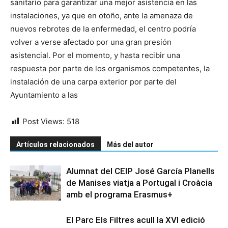
sanitario para garantizar una mejor asistencia en las
instalaciones, ya que en otoño, ante la amenaza de
nuevos rebrotes de la enfermedad, el centro podría
volver a verse afectado por una gran presión
asistencial. Por el momento, y hasta recibir una
respuesta por parte de los organismos competentes, la
instalación de una carpa exterior por parte del
Ayuntamiento a las
Post Views:
518
Artículos relacionados
Más del autor
Alumnat del CEIP José García Planells
de Manises viatja a Portugal i Croàcia
amb el programa Erasmus+
El Parc Els Filtres acull la XVI edició