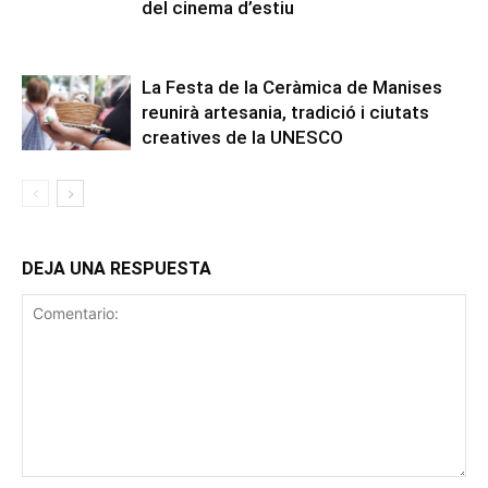
del cinema d’estiu
La Festa de la Ceràmica de Manises
reunirà artesania, tradició i ciutats
creatives de la UNESCO
DEJA UNA RESPUESTA