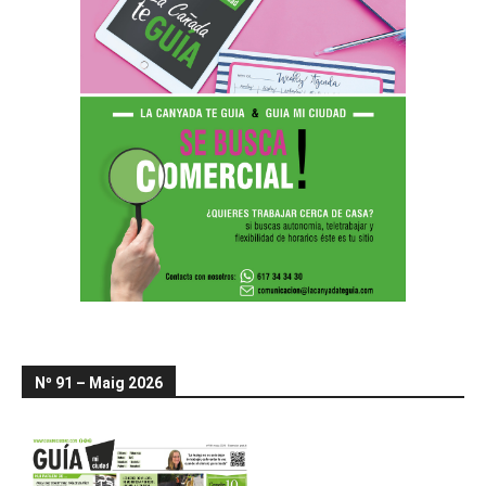
Nº 91 – Maig 2026