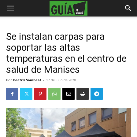
Se instalan carpas para
soportar las altas
temperaturas en el centro de
salud de Manises
Por
Beatriz Sambeat
-
17 de julio de 2020