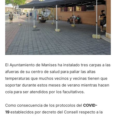
El Ayuntamiento de Manises ha instalado tres carpas a las
afueras de su centro de salud para paliar las altas
temperaturas que muchos vecinos y vecinas tienen que
soportar durante estos meses de verano mientras hacen
cola para ser atendidos por los facultativos.
Como consecuencia de los protocolos del
COVID-
19
establecidos por decreto del Consell respecto a la