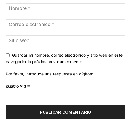
Guardar mi nombre, correo electrónico y sitio web en este
navegador la próxima vez que comente.
Por favor, introduce una respuesta en dígitos:
cuatro × 3 =