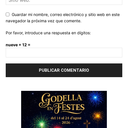
Guardar mi nombre, correo electrónico y sitio web en este
navegador la próxima vez que comente.
Por favor, introduce una respuesta en dígitos:
nueve + 12 =