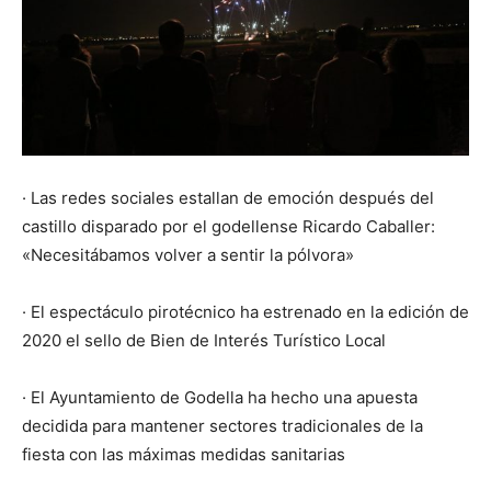
· Las redes sociales estallan de emoción después del
castillo disparado por el godellense Ricardo Caballer:
«Necesitábamos volver a sentir la pólvora»
· El espectáculo pirotécnico ha estrenado en la edición de
2020 el sello de Bien de Interés Turístico Local
· El Ayuntamiento de Godella ha hecho una apuesta
decidida para mantener sectores tradicionales de la
fiesta con las máximas medidas sanitarias