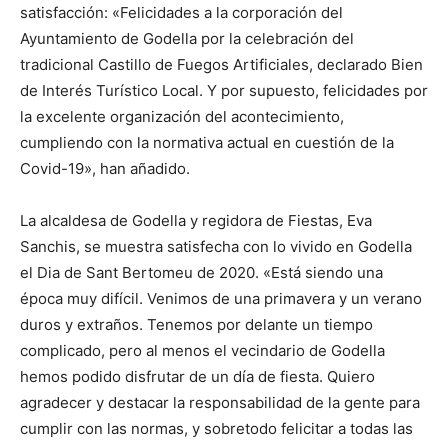
satisfacción: «Felicidades a la corporación del
Ayuntamiento de Godella por la celebración del
tradicional Castillo de Fuegos Artificiales, declarado Bien
de Interés Turístico Local. Y por supuesto, felicidades por
la excelente organización del acontecimiento,
cumpliendo con la normativa actual en cuestión de la
Covid-19», han añadido.
La alcaldesa de Godella y regidora de Fiestas, Eva
Sanchis, se muestra satisfecha con lo vivido en Godella
el Dia de Sant Bertomeu de 2020. «Está siendo una
época muy difícil. Venimos de una primavera y un verano
duros y extraños. Tenemos por delante un tiempo
complicado, pero al menos el vecindario de Godella
hemos podido disfrutar de un día de fiesta. Quiero
agradecer y destacar la responsabilidad de la gente para
cumplir con las normas, y sobretodo felicitar a todas las