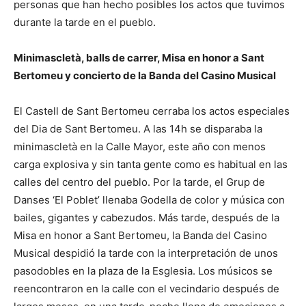
personas que han hecho posibles los actos que tuvimos
durante la tarde en el pueblo.
Minimascletà, balls de carrer, Misa en honor a Sant
Bertomeu y concierto de la Banda del Casino Musical
El Castell de Sant Bertomeu cerraba los actos especiales
del Dia de Sant Bertomeu. A las 14h se disparaba la
minimascletà en la Calle Mayor, este año con menos
carga explosiva y sin tanta gente como es habitual en las
calles del centro del pueblo. Por la tarde, el Grup de
Danses ‘El Poblet’ llenaba Godella de color y música con
bailes, gigantes y cabezudos. Más tarde, después de la
Misa en honor a Sant Bertomeu, la Banda del Casino
Musical despidió la tarde con la interpretación de unos
pasodobles en la plaza de la Esglesia. Los músicos se
reencontraron en la calle con el vecindario después de