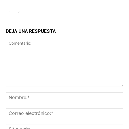
DEJA UNA RESPUESTA