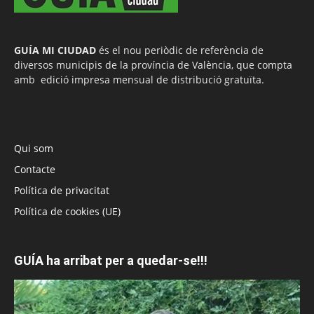
GUÍA MI CIUDAD
és el nou periòdic de referència de
diversos municipis de la província de València, que compta
amb edició impresa mensual de distribució gratuïta.
Qui som
Contacte
Política de privacitat
Política de cookies (UE)
GUÍA ha arribat per a quedar-se!!!
Reproductor
de