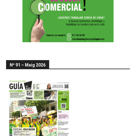
Nº 91 – Maig 2026