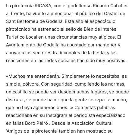
La pirotecnia RICASA, con el godellense Ricardo Caballer
al frente, ha vuelto a emocionar al público del Castell de
Sant Bertomeu de Godella. Este año el espectáculo
pirotécnico ha estrenado el sello de Bien de Interés
Turístico Local en unas circunstancias muy atípicas. El
Ayuntamiento de Godella ha apostado por mantener y
apoyar a los sectores tradicionales de la fiesta, y las
reacciones en las redes sociales han sido muy positivas.
«Muchos me entenderán. Simplemente lo necesitaba, es
simple, pólvora. Con seguridad, cumpliendo las normas,
un castillo se puede ver desde muchos lugares, se puede
disfrutar, se puede hacer que la gente se reparta mucho,
que no haya aglomeraciones…» Con estas palabras
reaccionaba en su Instagram el periodista especializado
en fallas Boro Peiró . Desde la Asociación Cultural
‘Amigos de la pirotecnia’ también han mostrado su