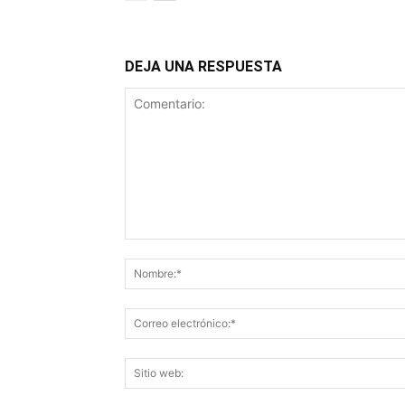
DEJA UNA RESPUESTA