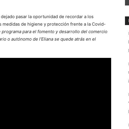
a dejado pasar la oportunidad de recordar a los
 medidas de higiene y protección frente a la Covid-
e programa para el fomento y desarrollo del comercio
rio o autónomo de l’Eliana se quede atrás en el