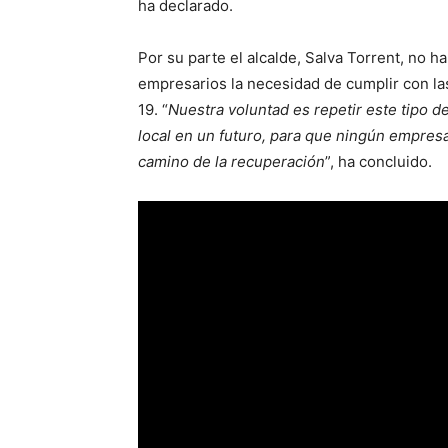
ha declarado.
Por su parte el alcalde, Salva Torrent, no h
empresarios la necesidad de cumplir con las
19. “
Nuestra voluntad es repetir este tipo d
local en un futuro, para que ningún empresa
camino de la recuperación
”, ha concluido.