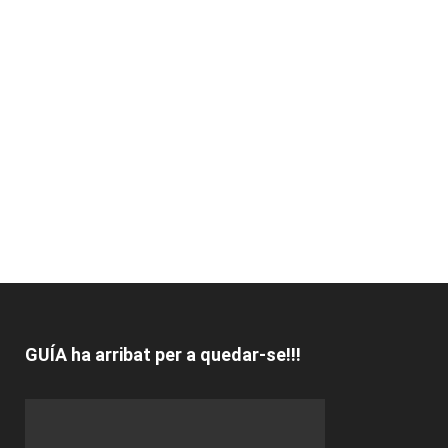
GUÍA ha arribat per a quedar-se!!!