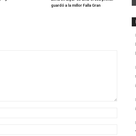
guardó a la millor Falla Gran