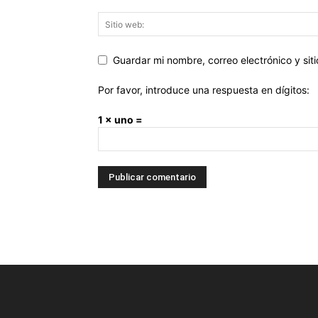
Guardar mi nombre, correo electrónico y si
Por favor, introduce una respuesta en dígitos:
1 × uno =