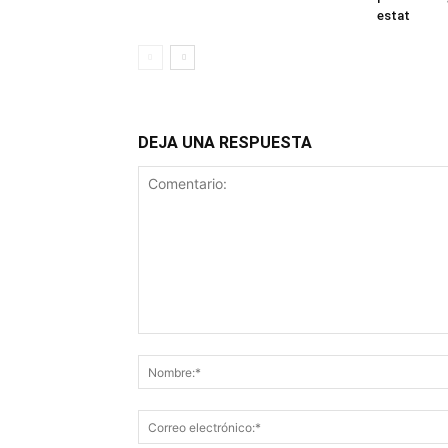
estat
DEJA UNA RESPUESTA