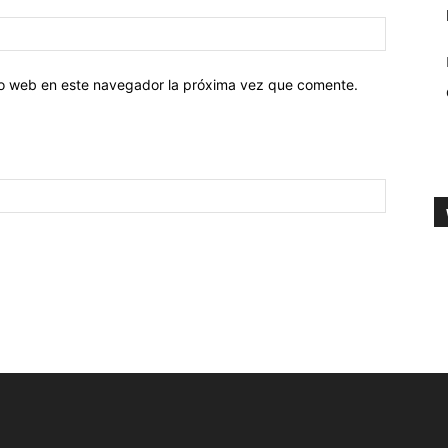
tio web en este navegador la próxima vez que comente.