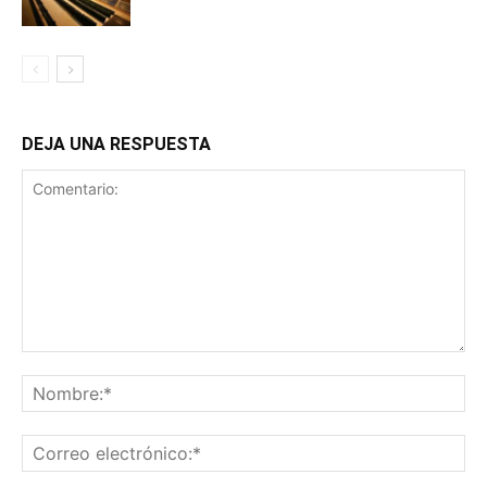
DEJA UNA RESPUESTA