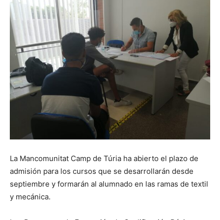
La Mancomunitat Camp de Túria ha abierto el plazo de
admisión para los cursos que se desarrollarán desde
septiembre y formarán al alumnado en las ramas de textil
y mecánica.