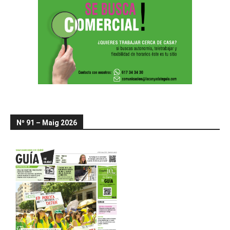
Nº 91 – Maig 2026