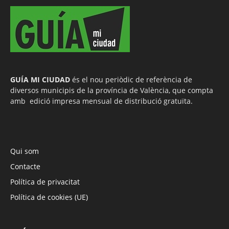
GUÍA MI CIUDAD
és el nou periòdic de referència de
diversos municipis de la província de València, que compta
amb edició impresa mensual de distribució gratuïta.
Qui som
Contacte
Política de privacitat
Política de cookies (UE)