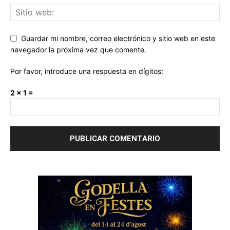
Guardar mi nombre, correo electrónico y sitio web en este
navegador la próxima vez que comente.
Por favor, introduce una respuesta en dígitos:
2 × 1 =