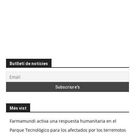
Butlletí de notícies
Més vist
Farmamundi activa una respuesta humanitaria en el
Parque Tecnológico para los afectados por los terremotos