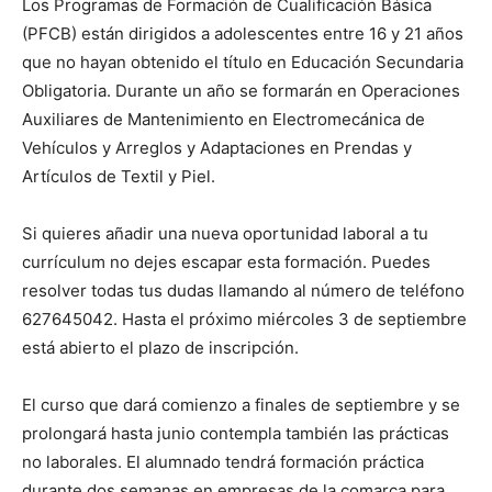
Los Programas de Formación de Cualificación Básica
(PFCB) están dirigidos a adolescentes entre 16 y 21 años
que no hayan obtenido el título en Educación Secundaria
Obligatoria. Durante un año se formarán en Operaciones
Auxiliares de Mantenimiento en Electromecánica de
Vehículos y Arreglos y Adaptaciones en Prendas y
Artículos de Textil y Piel.
Si quieres añadir una nueva oportunidad laboral a tu
currículum no dejes escapar esta formación. Puedes
resolver todas tus dudas llamando al número de teléfono
627645042. Hasta el próximo miércoles 3 de septiembre
está abierto el plazo de inscripción.
El curso que dará comienzo a finales de septiembre y se
prolongará hasta junio contempla también las prácticas
no laborales. El alumnado tendrá formación práctica
durante dos semanas en empresas de la comarca para