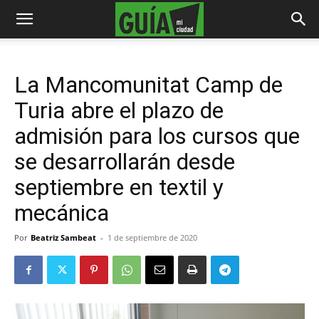
La Mancomunitat Camp de
Turia abre el plazo de
admisión para los cursos que
se desarrollarán desde
septiembre en textil y
mecánica
Por
Beatriz Sambeat
-
1 de septiembre de 2020