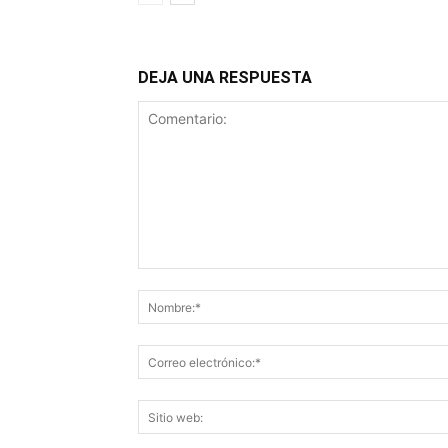
DEJA UNA RESPUESTA