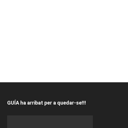
GUÍA ha arribat per a quedar-se!!!