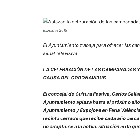
expojove 2019
El Ayuntamiento trabaja para ofrecer las cam
señal televisiva
LA CELEBRACIÓN DE LAS CAMPANADAS Y
CAUSA DEL CORONAVIRUS
El concejal de Cultura Festiva, Carlos Gali
Ayuntamiento aplaza hasta el próximo año 
Ayuntamiento y Expojove en Feria València.
recinto cerrado que recibe cada año cerca 
no adaptarse a la actual situación en la q