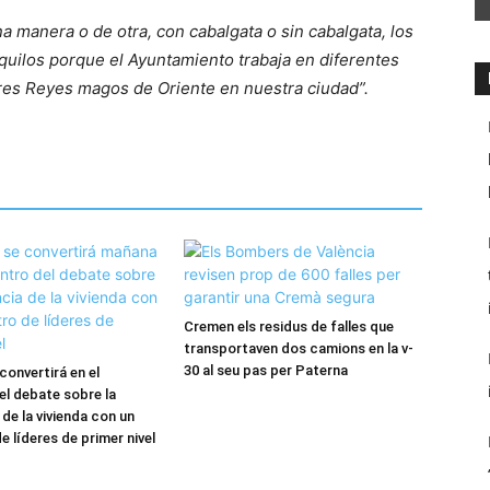
a manera o de otra, con cabalgata o sin cabalgata, los
quilos porque el Ayuntamiento trabaja en diferentes
 tres Reyes magos de Oriente en nuestra ciudad”.
Cremen els residus de falles que
transportaven dos camions en la v-
30 al seu pas per Paterna
convertirá en el
el debate sobre la
de la vivienda con un
 líderes de primer nivel