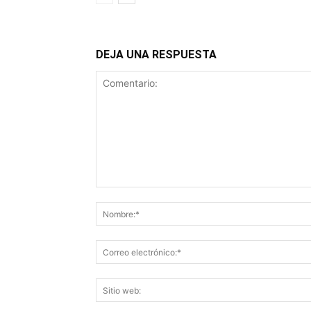
DEJA UNA RESPUESTA