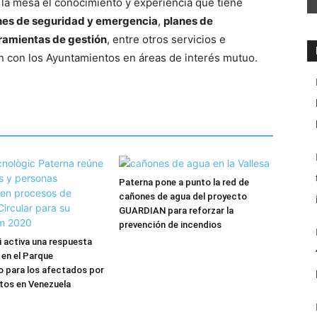
 la mesa el conocimiento y experiencia que tiene
nes de seguridad y emergencia
,
planes de
ramientas de gestión
, entre otros servicios e
n con los Ayuntamientos en áreas de interés mutuo.
Paterna pone a punto la red de
cañones de agua del proyecto
GUARDIAN para reforzar la
prevención de incendios
 activa una respuesta
 en el Parque
 para los afectados por
tos en Venezuela