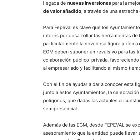
llegada de
nuevas inversiones
para la mejo
de valor añadido
, a través de una estrecha
Para Fepeval es clave que los Ayuntamiento
interés por desarrollar las herramientas de 
particularmente la novedosa figura jurídica
EGM deben suponer un revulsivo para las tr
colaboración público-privada, favoreciendo 
al empresariado y facilitando al mismo tiem
Con el fin de ayudar a dar a conocer esta fi
junto a estos Ayuntamientos, la celebració
polígonos, que dadas las actuales circunsta
semipresencial.
Además de las EGM, desde FEPEVAL se explic
asesoramiento que la entidad puede llevar 