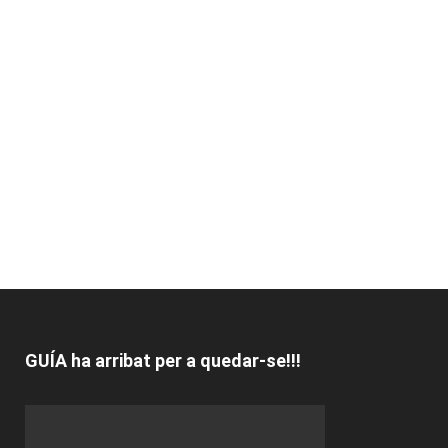
GUÍA ha arribat per a quedar-se!!!