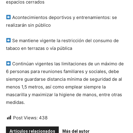
espacios cerrados
Acontecimientos deportivos y entrenamientos: se
realizarán sin público
Se mantiene vigente la restricción del consumo de
tabaco en terrazas o vía pública
Continúan vigentes las limitaciones de un máximo de
6 personas para reuniones familiares y sociales, debe
siempre guardarse distancia mínima de seguridad de al
menos 1,5 metros, así como emplear siempre la
mascarilla y maximizar la higiene de manos, entre otras
medidas.
Post Views:
438
Artículos relacionados
Más del autor