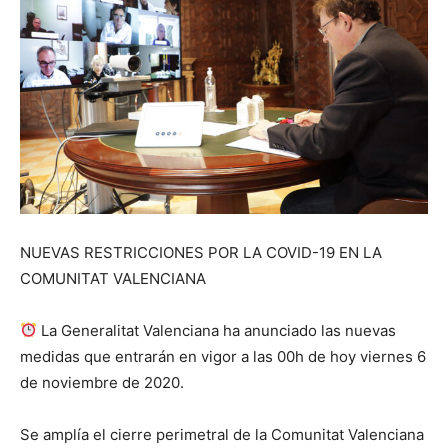
NUEVAS RESTRICCIONES POR LA COVID-19 EN LA
COMUNITAT VALENCIANA
La Generalitat Valenciana ha anunciado las nuevas
medidas que entrarán en vigor a las 00h de hoy viernes 6
de noviembre de 2020.
Se amplía el cierre perimetral de la Comunitat Valenciana