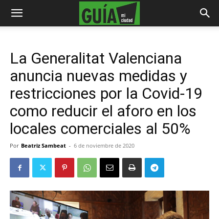
La Generalitat Valenciana
anuncia nuevas medidas y
restricciones por la Covid-19
como reducir el aforo en los
locales comerciales al 50%
Por
Beatriz Sambeat
-
6 de noviembre de 2020