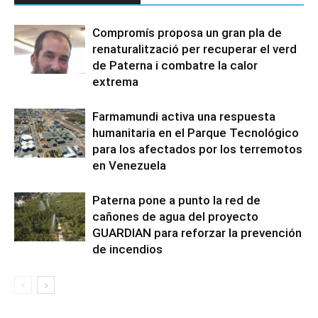
Compromís proposa un gran pla de
renaturalització per recuperar el verd
de Paterna i combatre la calor
extrema
Farmamundi activa una respuesta
humanitaria en el Parque Tecnológico
para los afectados por los terremotos
en Venezuela
Paterna pone a punto la red de
cañones de agua del proyecto
GUARDIAN para reforzar la prevención
de incendios