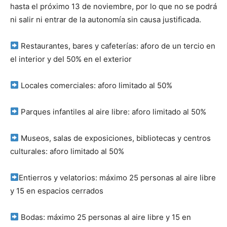
hasta el próximo 13 de noviembre, por lo que no se podrá
ni salir ni entrar de la autonomía sin causa justificada.
Restaurantes, bares y cafeterías: aforo de un tercio en
el interior y del 50% en el exterior
Locales comerciales: aforo limitado al 50%
Parques infantiles al aire libre: aforo limitado al 50%
Museos, salas de exposiciones, bibliotecas y centros
culturales: aforo limitado al 50%
Entierros y velatorios: máximo 25 personas al aire libre
y 15 en espacios cerrados
Bodas: máximo 25 personas al aire libre y 15 en