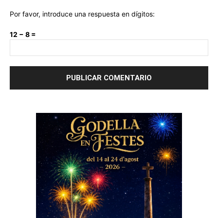
Por favor, introduce una respuesta en dígitos:
12 − 8 =