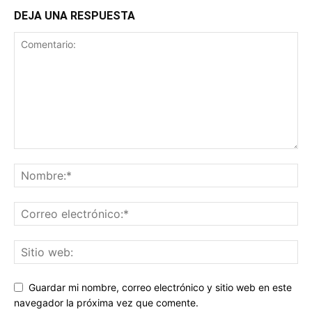
DEJA UNA RESPUESTA
Guardar mi nombre, correo electrónico y sitio web en este
navegador la próxima vez que comente.