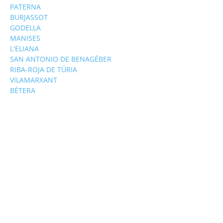
PATERNA
BURJASSOT
GODELLA
MANISES
L'ELIANA
SAN ANTONIO DE BENAGÉBER
RIBA-ROJA DE TÚRIA
VILAMARXANT
BÉTERA