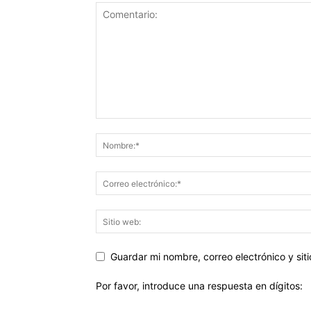
Guardar mi nombre, correo electrónico y si
Por favor, introduce una respuesta en dígitos: