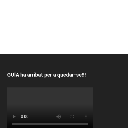
GUÍA ha arribat per a quedar-se!!!