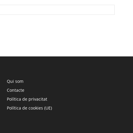
Qui som
Contacte
Política de privacitat
Política de cookies (UE)