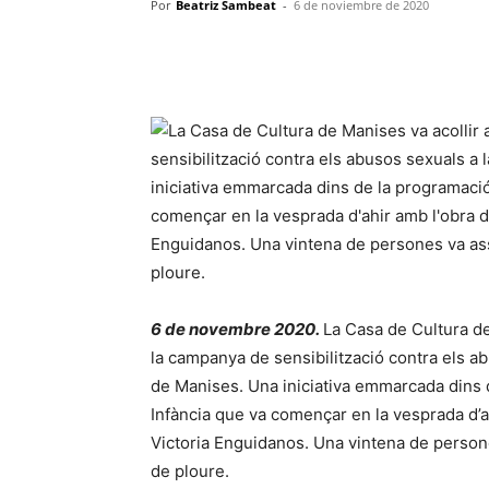
Por
Beatriz Sambeat
-
6 de noviembre de 2020
6 de novembre 2020.
La Casa de Cultura de
la campanya de sensibilització contra els ab
de Manises. Una iniciativa emmarcada dins d
Infància que va començar en la vesprada d’ah
Victoria Enguidanos. Una vintena de persones
de ploure.