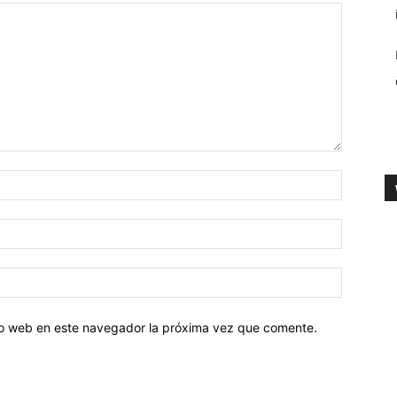
tio web en este navegador la próxima vez que comente.