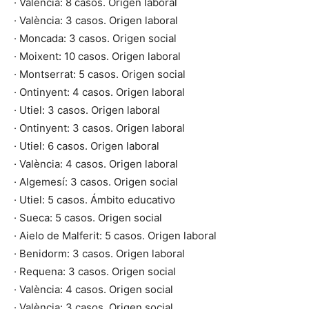
· València: 8 casos. Origen laboral
· València: 3 casos. Origen laboral
· Moncada: 3 casos. Origen social
· Moixent: 10 casos. Origen laboral
· Montserrat: 5 casos. Origen social
· Ontinyent: 4 casos. Origen laboral
· Utiel: 3 casos. Origen laboral
· Ontinyent: 3 casos. Origen laboral
· Utiel: 6 casos. Origen laboral
· València: 4 casos. Origen laboral
· Algemesí: 3 casos. Origen social
· Utiel: 5 casos. Ámbito educativo
· Sueca: 5 casos. Origen social
· Aielo de Malferit: 5 casos. Origen laboral
· Benidorm: 3 casos. Origen laboral
· Requena: 3 casos. Origen social
· València: 4 casos. Origen social
· València: 3 casos. Origen social