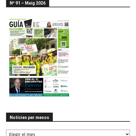
Nº 91 – Maig 2026
Notícies per mesos
Notícies
per