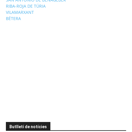
RIBA-ROJA DE TÚRIA
VILAMARXANT
BÉTERA
Butlletí de notícies