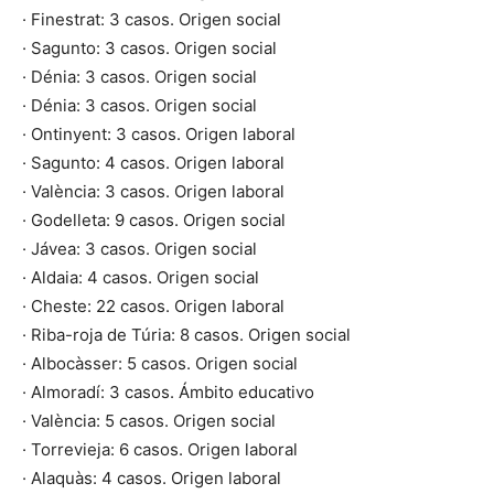
· Finestrat: 3 casos. Origen social
· Sagunto: 3 casos. Origen social
· Dénia: 3 casos. Origen social
· Dénia: 3 casos. Origen social
· Ontinyent: 3 casos. Origen laboral
· Sagunto: 4 casos. Origen laboral
· València: 3 casos. Origen laboral
· Godelleta: 9 casos. Origen social
· Jávea: 3 casos. Origen social
· Aldaia: 4 casos. Origen social
· Cheste: 22 casos. Origen laboral
· Riba-roja de Túria: 8 casos. Origen social
· Albocàsser: 5 casos. Origen social
· Almoradí: 3 casos. Ámbito educativo
· València: 5 casos. Origen social
· Torrevieja: 6 casos. Origen laboral
· Alaquàs: 4 casos. Origen laboral