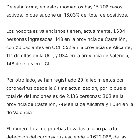
De esta forma, en estos momentos hay 15.706 casos
activos, lo que supone un 16,03% del total de positivos.
Los hospitales valencianos tienen, actualmente, 1.634
personas ingresadas: 148 en la provincia de Castellón,
con 26 pacientes en UCI; 552 en la provincia de Alicante,
111 de ellos en la UCI; y 934 en la provincia de Valencia,
148 de ellos en UCI.
Por otro lado, se han registrado 29 fallecimientos por
coronavirus desde la última actualización, por lo que el
total de defunciones es de 2.136 personas: 303 en la
provincia de Castellón, 749 en la de Alicante y 1.084 en la
de Valencia.
El número total de pruebas llevadas a cabo para la
detección del coronavirus asciende a 1.622.066, de las