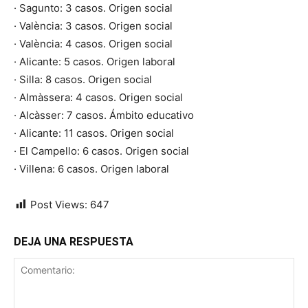
· Sagunto: 3 casos. Origen social
· València: 3 casos. Origen social
· València: 4 casos. Origen social
· Alicante: 5 casos. Origen laboral
· Silla: 8 casos. Origen social
· Almàssera: 4 casos. Origen social
· Alcàsser: 7 casos. Ámbito educativo
· Alicante: 11 casos. Origen social
· El Campello: 6 casos. Origen social
· Villena: 6 casos. Origen laboral
Post Views:
647
DEJA UNA RESPUESTA