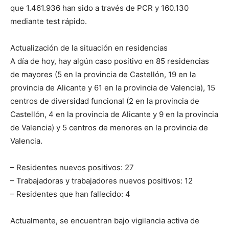
que 1.461.936 han sido a través de PCR y 160.130
mediante test rápido.
Actualización de la situación en residencias
A día de hoy, hay algún caso positivo en 85 residencias
de mayores (5 en la provincia de Castellón, 19 en la
provincia de Alicante y 61 en la provincia de Valencia), 15
centros de diversidad funcional (2 en la provincia de
Castellón, 4 en la provincia de Alicante y 9 en la provincia
de Valencia) y 5 centros de menores en la provincia de
Valencia.
– Residentes nuevos positivos: 27
– Trabajadoras y trabajadores nuevos positivos: 12
– Residentes que han fallecido: 4
Actualmente, se encuentran bajo vigilancia activa de