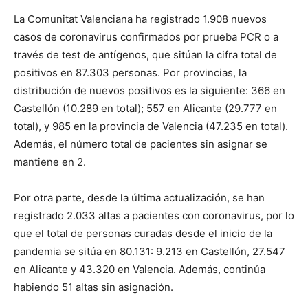
La Comunitat Valenciana ha registrado 1.908 nuevos
casos de coronavirus confirmados por prueba PCR o a
través de test de antígenos, que sitúan la cifra total de
positivos en 87.303 personas. Por provincias, la
distribución de nuevos positivos es la siguiente: 366 en
Castellón (10.289 en total); 557 en Alicante (29.777 en
total), y 985 en la provincia de Valencia (47.235 en total).
Además, el número total de pacientes sin asignar se
mantiene en 2.
Por otra parte, desde la última actualización, se han
registrado 2.033 altas a pacientes con coronavirus, por lo
que el total de personas curadas desde el inicio de la
pandemia se sitúa en 80.131: 9.213 en Castellón, 27.547
en Alicante y 43.320 en Valencia. Además, continúa
habiendo 51 altas sin asignación.