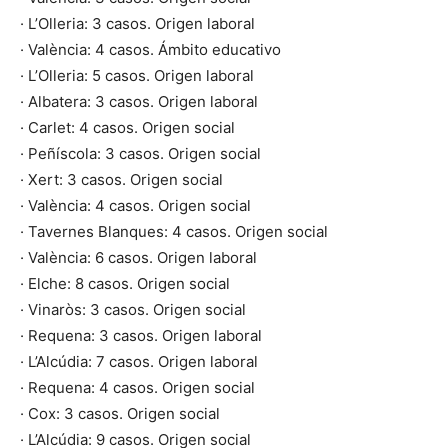
· L’Olleria: 3 casos. Origen laboral
· València: 4 casos. Ámbito educativo
· L’Olleria: 5 casos. Origen laboral
· Albatera: 3 casos. Origen laboral
· Carlet: 4 casos. Origen social
· Peñíscola: 3 casos. Origen social
· Xert: 3 casos. Origen social
· València: 4 casos. Origen social
· Tavernes Blanques: 4 casos. Origen social
· València: 6 casos. Origen laboral
· Elche: 8 casos. Origen social
· Vinaròs: 3 casos. Origen social
· Requena: 3 casos. Origen laboral
· L’Alcúdia: 7 casos. Origen laboral
· Requena: 4 casos. Origen social
· Cox: 3 casos. Origen social
· L’Alcúdia: 9 casos. Origen social