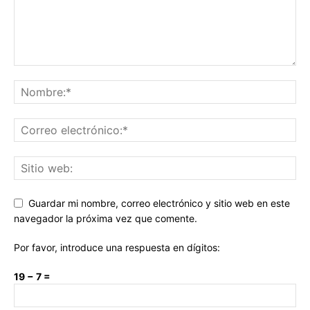
Guardar mi nombre, correo electrónico y sitio web en este
navegador la próxima vez que comente.
Por favor, introduce una respuesta en dígitos:
19 − 7 =