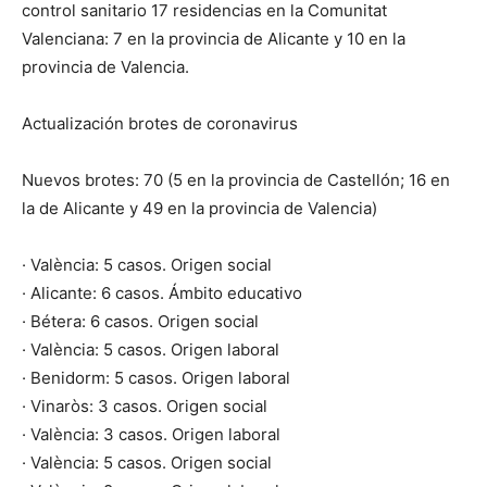
control sanitario 17 residencias en la Comunitat
Valenciana: 7 en la provincia de Alicante y 10 en la
provincia de Valencia.
Actualización brotes de coronavirus
Nuevos brotes: 70 (5 en la provincia de Castellón; 16 en
la de Alicante y 49 en la provincia de Valencia)
· València: 5 casos. Origen social
· Alicante: 6 casos. Ámbito educativo
· Bétera: 6 casos. Origen social
· València: 5 casos. Origen laboral
· Benidorm: 5 casos. Origen laboral
· Vinaròs: 3 casos. Origen social
· València: 3 casos. Origen laboral
· València: 5 casos. Origen social