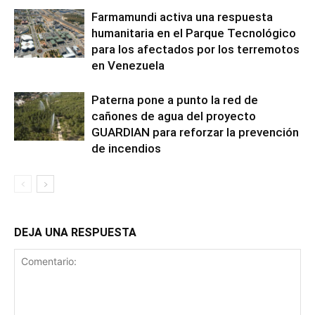
Farmamundi activa una respuesta
humanitaria en el Parque Tecnológico
para los afectados por los terremotos
en Venezuela
Paterna pone a punto la red de
cañones de agua del proyecto
GUARDIAN para reforzar la prevención
de incendios
DEJA UNA RESPUESTA