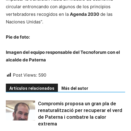
circular entroncando con algunos de los principios
vertebradores recogidos en la
Agenda 2030
de las
Naciones Unidas”.
Pie de foto:
Imagen del equipo responsable del Tecnoforum con el
alcalde de Paterna
Post Views:
590
Artículos relacionados
Más del autor
Compromís proposa un gran pla de
renaturalització per recuperar el verd
de Paterna i combatre la calor
extrema