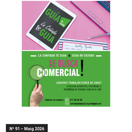
Nº 91 – Maig 2026