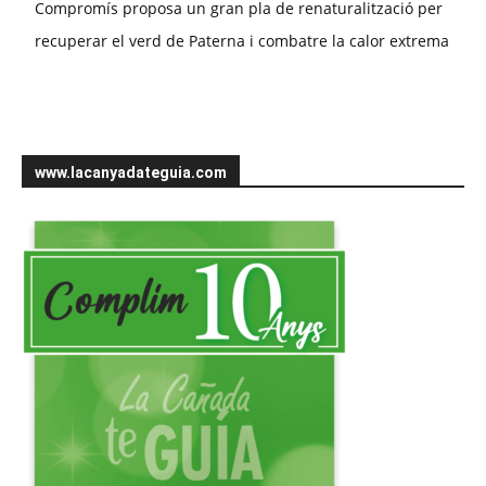
Compromís proposa un gran pla de renaturalització per
recuperar el verd de Paterna i combatre la calor extrema
www.lacanyadateguia.com