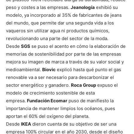
peso y costes a las empresas.
Jeanología
exhibió su
modelo, ya incorporado al 35% de fabricantes de jeans
del mundo, que permite dar una segunda vida a los
vaqueros sin utilizar agua ni productos químicos,
revolucionando una parte del sector de la moda.
Desde
SGS
se puso el acento en cómo la elaboración de
memorias de sostenibilidad por parte de las empresas
mejora su imagen de marca a través de su valor social y
medioambiental.
Biovic
explicó hasta qué punto el gas
renovable va a ser necesario para descarbonizar el
sector energético y ganadero.
Roca Group
expuso el
modelo de crecimiento sostenible de esta
empresa.
Fundación Ecomar
puso de manifiesto la
importancia de mantener limpios los océanos, pues
aportan el 60% del oxígeno del planeta.
Desde
IKEA
dieron cuenta de su objetivo de ser una
empresa 100% circular en el año 2030, desde el diseño