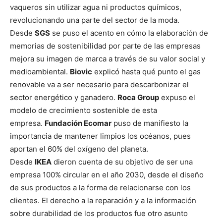
vaqueros sin utilizar agua ni productos químicos,
revolucionando una parte del sector de la moda.
Desde
SGS
se puso el acento en cómo la elaboración de
memorias de sostenibilidad por parte de las empresas
mejora su imagen de marca a través de su valor social y
medioambiental.
Biovic
explicó hasta qué punto el gas
renovable va a ser necesario para descarbonizar el
sector energético y ganadero.
Roca Group
expuso el
modelo de crecimiento sostenible de esta
empresa.
Fundación Ecomar
puso de manifiesto la
importancia de mantener limpios los océanos, pues
aportan el 60% del oxígeno del planeta.
Desde
IKEA
dieron cuenta de su objetivo de ser una
empresa 100% circular en el año 2030, desde el diseño
de sus productos a la forma de relacionarse con los
clientes. El derecho a la reparación y a la información
sobre durabilidad de los productos fue otro asunto