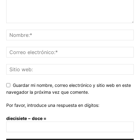
Guardar mi nombre, correo electrónico y sitio web en este
navegador la próxima vez que comente.
Por favor, introduce una respuesta en dígitos:
diecisiete − doce =