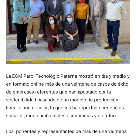
La EGM Parc Tecnològic Paterna mostró en día y medio y
en formato online más de una veintena de casos de éxito
de empresas referentes que han apostado por la
sostenibilidad pasando de un modelo de producción
lineal a uno circular, lo que les ha reportado beneficios
sociales, medioambientales económicos y de futuro.
Los ponentes y representantes de más de una veintena