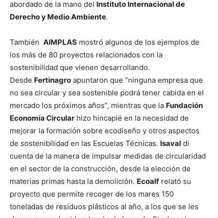
abordado de la mano del
Instituto Internacional de
Derecho y Medio Ambiente
.
También
AIMPLAS
mostró algunos de los ejemplos de
los más de 80 proyectos relacionados con la
sostenibilidad que vienen desarrollando.
Desde
Fertinagro
apuntaron que “ninguna empresa que
no sea circular y sea sostenible podrá tener cabida en el
mercado los próximos años”, mientras que la
Fundación
Economía Circular
hizo hincapié en la necesidad de
mejorar la formación sobre ecodiseño y otros aspectos
de sostenibilidad en las Escuelas Técnicas.
Isaval
di
cuenta de la manera de impulsar medidas de circularidad
en el sector de la construcción, desde la elección de
materias primas hasta la demolición.
Ecoalf
relató su
proyecto que permite recoger de los mares 150
toneladas de residuos plásticos al año, a los que se les