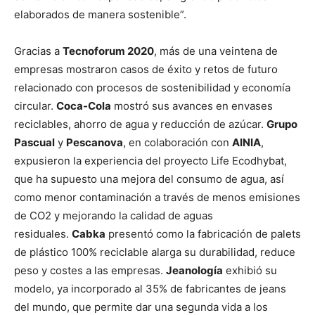
elaborados de manera sostenible”.
Gracias a
Tecnoforum 2020
, más de una veintena de
empresas mostraron casos de éxito y retos de futuro
relacionado con procesos de sostenibilidad y economía
circular.
Coca-Cola
mostró sus avances en envases
reciclables, ahorro de agua y reducción de azúcar.
Grupo
Pascual
y
Pescanova
, en colaboración con
AINIA
,
expusieron la experiencia del proyecto Life Ecodhybat,
que ha supuesto una mejora del consumo de agua, así
como menor contaminación a través de menos emisiones
de CO2 y mejorando la calidad de aguas
residuales.
Cabka
presentó como la fabricación de palets
de plástico 100% reciclable alarga su durabilidad, reduce
peso y costes a las empresas.
Jeanología
exhibió su
modelo, ya incorporado al 35% de fabricantes de jeans
del mundo, que permite dar una segunda vida a los