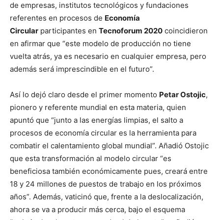
de empresas, institutos tecnológicos y fundaciones
referentes en procesos de
Economía
Circular
participantes en
Tecnoforum 2020
coincidieron
en afirmar que “este modelo de producción no tiene
vuelta atrás, ya es necesario en cualquier empresa, pero
además será imprescindible en el futuro”.
Así lo dejó claro desde el primer momento
Petar Ostojic
,
pionero y referente mundial en esta materia, quien
apuntó que “junto a las energías limpias, el salto a
procesos de economía circular es la herramienta para
combatir el calentamiento global mundial”. Añadió Ostojic
que esta transformación al modelo circular “es
beneficiosa también económicamente pues, creará entre
18 y 24 millones de puestos de trabajo en los próximos
años”. Además, vaticinó que, frente a la deslocalización,
ahora se va a producir más cerca, bajo el esquema