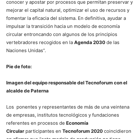
conocer y apostar por procesos que permitan preservar y
mejorar el capital natural, optimizar el uso de recursos y
fomentar la eficacia del sistema. En definitiva, ayudar a
impulsar la transición hacia un modelo de economía
circular entroncando con algunos de los principios
vertebradores recogidos en la
Agenda 2030
de las
Naciones Unidas”.
Pie de foto:
Imagen del equipo responsable del Tecnoforum con el
alcalde de Paterna
Los ponentes y representantes de más de una veintena
de empresas, institutos tecnológicos y fundaciones
referentes en procesos de
Economía
Circular
participantes en
Tecnoforum 2020
coincidieron