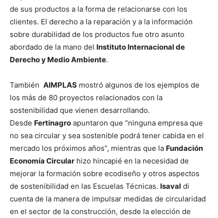
de sus productos a la forma de relacionarse con los
clientes. El derecho a la reparación y a la información
sobre durabilidad de los productos fue otro asunto
abordado de la mano del
Instituto Internacional de
Derecho y Medio Ambiente
.
También
AIMPLAS
mostró algunos de los ejemplos de
los más de 80 proyectos relacionados con la
sostenibilidad que vienen desarrollando.
Desde
Fertinagro
apuntaron que “ninguna empresa que
no sea circular y sea sostenible podrá tener cabida en el
mercado los próximos años”, mientras que la
Fundación
Economía Circular
hizo hincapié en la necesidad de
mejorar la formación sobre ecodiseño y otros aspectos
de sostenibilidad en las Escuelas Técnicas.
Isaval
di
cuenta de la manera de impulsar medidas de circularidad
en el sector de la construcción, desde la elección de