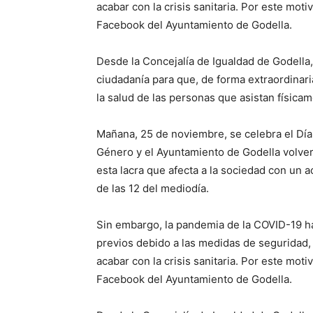
acabar con la crisis sanitaria. Por este moti
Facebook del Ayuntamiento de Godella.
Desde la Concejalía de Igualdad de Godella,
ciudadanía para que, de forma extraordinari
la salud de las personas que asistan física
Mañana, 25 de noviembre, se celebra el Día 
Género y el Ayuntamiento de Godella volve
esta lacra que afecta a la sociedad con un ac
de las 12 del mediodía.
Sin embargo, la pandemia de la COVID-19 h
previos debido a las medidas de seguridad, 
acabar con la crisis sanitaria. Por este moti
Facebook del Ayuntamiento de Godella.