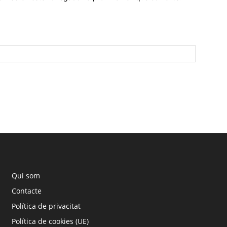
Qui som
Contacte
Política de privacitat
Política de cookies (UE)