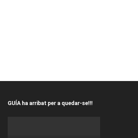
GUÍA ha arribat per a quedar-se!!!