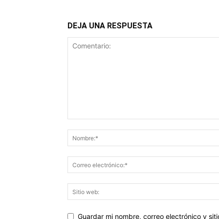
DEJA UNA RESPUESTA
Guardar mi nombre, correo electrónico y si