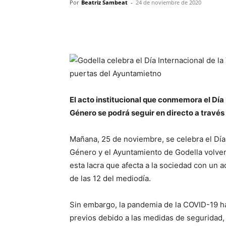
Por
Beatriz Sambeat
-
24 de noviembre de 2020
El acto institucional que conmemora el Día 
Género se podrá seguir en directo a través
Mañana, 25 de noviembre, se celebra el Día 
Género y el Ayuntamiento de Godella volve
esta lacra que afecta a la sociedad con un ac
de las 12 del mediodía.
Sin embargo, la pandemia de la COVID-19 h
previos debido a las medidas de seguridad, 