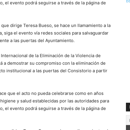
B
vo, el evento podrá seguirse a través de la página de
 que dirige Teresa Bueso, se hace un llamamiento a la
a, siga el evento vía redes sociales para salvaguardar
mente a las puertas del Ayuntamiento.
Internacional de la Eliminación de la Violencia de
rá a demostrar su compromiso con la eliminación de
to institucional a las puertas del Consistorio a partir
ace que el acto no pueda celebrarse como en años
higiene y salud establecidas por las autoridades para
vo, el evento podrá seguirse a través de la página de