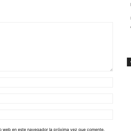
tio web en este navegador la próxima vez que comente.