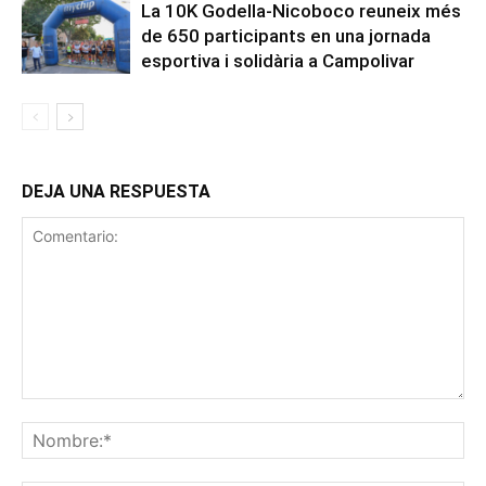
La 10K Godella-Nicoboco reuneix més
de 650 participants en una jornada
esportiva i solidària a Campolivar
DEJA UNA RESPUESTA