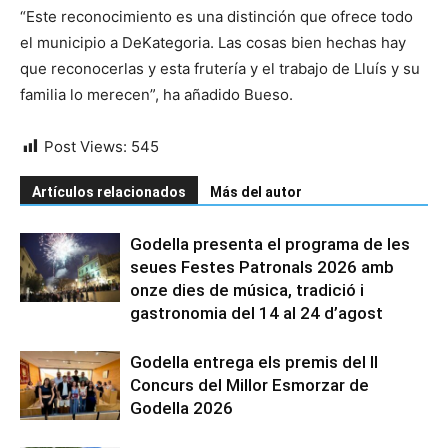
“Este reconocimiento es una distinción que ofrece todo
el municipio a DeKategoria. Las cosas bien hechas hay
que reconocerlas y esta frutería y el trabajo de Lluís y su
familia lo merecen”, ha añadido Bueso.
Post Views:
545
Artículos relacionados
Más del autor
Godella presenta el programa de les
seues Festes Patronals 2026 amb
onze dies de música, tradició i
gastronomia del 14 al 24 d’agost
Godella entrega els premis del II
Concurs del Millor Esmorzar de
Godella 2026