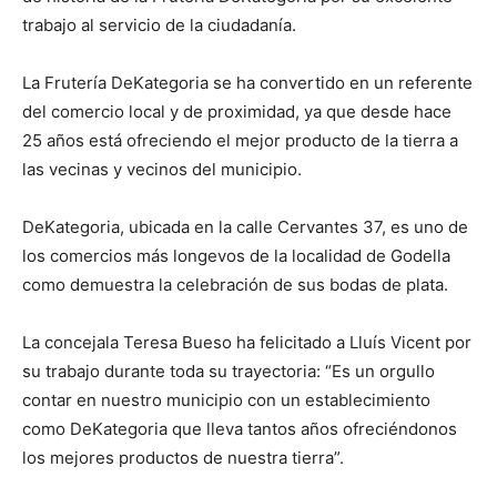
trabajo al servicio de la ciudadanía.
La Frutería DeKategoria se ha convertido en un referente
del comercio local y de proximidad, ya que desde hace
25 años está ofreciendo el mejor producto de la tierra a
las vecinas y vecinos del municipio.
DeKategoria, ubicada en la calle Cervantes 37, es uno de
los comercios más longevos de la localidad de Godella
como demuestra la celebración de sus bodas de plata.
La concejala Teresa Bueso ha felicitado a Lluís Vicent por
su trabajo durante toda su trayectoria: “Es un orgullo
contar en nuestro municipio con un establecimiento
como DeKategoria que lleva tantos años ofreciéndonos
los mejores productos de nuestra tierra”.