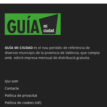
GUÍA MI CIUDAD
és el nou periòdic de referència de
diversos municipis de la província de València, que compta
amb edició impresa mensual de distribució gratuïta.
Qui som
Contacte
Política de privacitat
Política de cookies (UE)