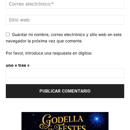
Guardar mi nombre, correo electrónico y sitio web en este
navegador la próxima vez que comente.
Por favor, introduce una respuesta en dígitos:
uno × tres =