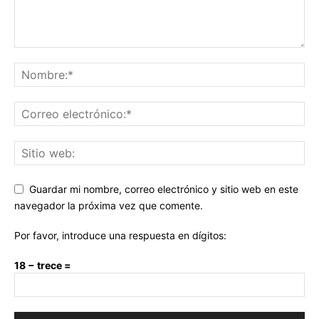
Guardar mi nombre, correo electrónico y sitio web en este
navegador la próxima vez que comente.
Por favor, introduce una respuesta en dígitos:
18 − trece =