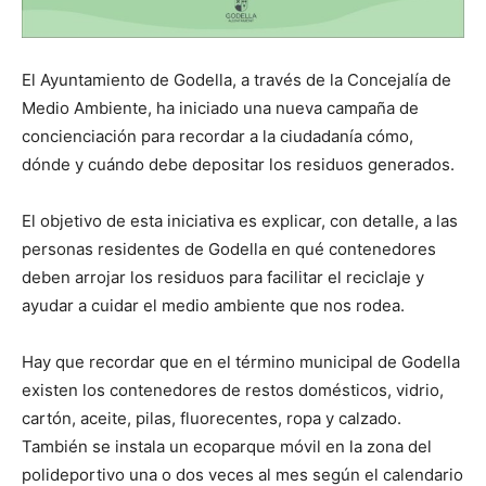
El Ayuntamiento de Godella, a través de la Concejalía de
Medio Ambiente, ha iniciado una nueva campaña de
concienciación para recordar a la ciudadanía cómo,
dónde y cuándo debe depositar los residuos generados.
El objetivo de esta iniciativa es explicar, con detalle, a las
personas residentes de Godella en qué contenedores
deben arrojar los residuos para facilitar el reciclaje y
ayudar a cuidar el medio ambiente que nos rodea.
Hay que recordar que en el término municipal de Godella
existen los contenedores de restos domésticos, vidrio,
cartón, aceite, pilas, fluorecentes, ropa y calzado.
También se instala un ecoparque móvil en la zona del
polideportivo una o dos veces al mes según el calendario