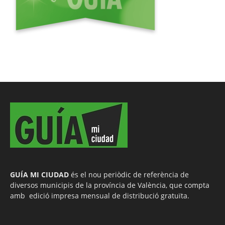
GUÍA MI CIUDAD
és el nou periòdic de referència de
diversos municipis de la província de València, que compta
amb edició impresa mensual de distribució gratuïta.