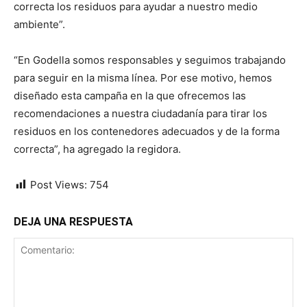
correcta los residuos para ayudar a nuestro medio
ambiente”.
“En Godella somos responsables y seguimos trabajando
para seguir en la misma línea. Por ese motivo, hemos
diseñado esta campaña en la que ofrecemos las
recomendaciones a nuestra ciudadanía para tirar los
residuos en los contenedores adecuados y de la forma
correcta”, ha agregado la regidora.
Post Views:
754
DEJA UNA RESPUESTA