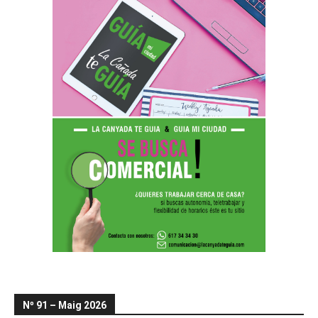
Nº 91 – Maig 2026