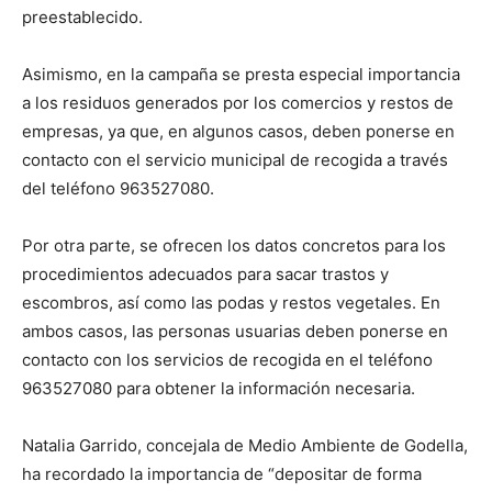
preestablecido.
Asimismo, en la campaña se presta especial importancia
a los residuos generados por los comercios y restos de
empresas, ya que, en algunos casos, deben ponerse en
contacto con el servicio municipal de recogida a través
del teléfono 963527080.
Por otra parte, se ofrecen los datos concretos para los
procedimientos adecuados para sacar trastos y
escombros, así como las podas y restos vegetales. En
ambos casos, las personas usuarias deben ponerse en
contacto con los servicios de recogida en el teléfono
963527080 para obtener la información necesaria.
Natalia Garrido, concejala de Medio Ambiente de Godella,
ha recordado la importancia de “depositar de forma