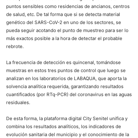
puntos sensibles como residencias de ancianos, centros
de salud, etc. De tal forma que si se detecta material
genético del SARS-CoV-2 en uno de los sectores, se
pueda seguir acotando el punto de muestreo para ser lo
más exactos posible a la hora de detectar el probable
rebrote.
La frecuencia de detección es quincenal, tomándose
muestras en estos tres puntos de control que luego se
analizan en los laboratorios de LABAQUA, que aporta la
solvencia analítica requerida, garantizando resultados
cuantificados (por RTq-PCR) del coronavirus en las aguas
residuales.
De esta forma, la plataforma digital City Senitel unifica y
combina los resultados analíticos, los indicadores de
evolución sanitaria del municipio y el conocimiento de la