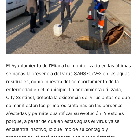
El Ayuntamiento de l’Eliana ha monitorizado en las últimas
semanas la presencia del virus SARS-CoV-2 en las aguas
residuales, como muestra del comportamiento de la
enfermedad en el municipio. La herramienta utilizada,
City Sentinel, detecta la existencia del virus antes de que
se manifiesten los primeros síntomas en las personas
afectadas y permite cuantificar su evolución. Y esto es
porque, a pesar de que en estas aguas el virus ya se
encuentra inactivo, lo que impide su contagio y