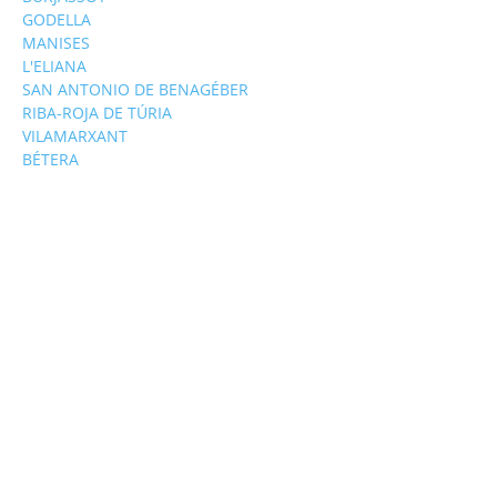
GODELLA
MANISES
L'ELIANA
SAN ANTONIO DE BENAGÉBER
RIBA-ROJA DE TÚRIA
VILAMARXANT
BÉTERA