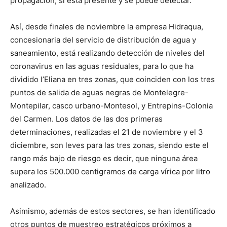
propagación, sí está presente y se puede detectar.
Así, desde finales de noviembre la empresa Hidraqua,
concesionaria del servicio de distribución de agua y
saneamiento, está realizando detección de niveles del
coronavirus en las aguas residuales, para lo que ha
dividido l’Eliana en tres zonas, que coinciden con los tres
puntos de salida de aguas negras de Montelegre-
Montepilar, casco urbano-Montesol, y Entrepins-Colonia
del Carmen. Los datos de las dos primeras
determinaciones, realizadas el 21 de noviembre y el 3
diciembre, son leves para las tres zonas, siendo este el
rango más bajo de riesgo es decir, que ninguna área
supera los 500.000 centigramos de carga vírica por litro
analizado.
Asimismo, además de estos sectores, se han identificado
otros puntos de muestreo estratégicos próximos a