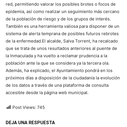
red, permitiendo valorar los posibles brotes o focos de
epidemia, así como realizar un seguimiento más cercano
de la población de riesgo y de los grupos de interés.
También es una herramienta valiosa para disponer de un
sistema de alerta temprana de posibles futuros rebrotes
de la enfermedad.El alcalde, Salva Torrent, ha recalcado
que se trata de unos resultados anteriores al puente de
la Inmaculada y ha vuelto a reclamar prudencia a la
población ante la que se considera ya la tercera ola.
Además, ha explicado, el Ayuntamiento pondrá en los
próximos días a disposición de la ciudadanía la evolución
de los datos a través de una plataforma de consulta
accesible desde la página web municipal.
Post Views:
745
DEJA UNA RESPUESTA