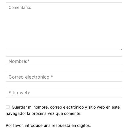
Guardar mi nombre, correo electrónico y sitio web en este
navegador la próxima vez que comente.
Por favor, introduce una respuesta en dígitos: