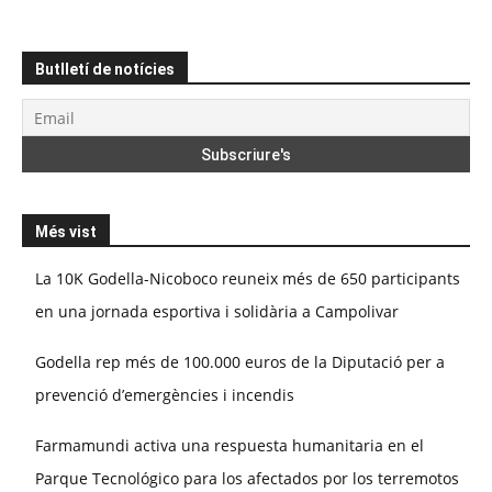
Butlletí de notícies
Més vist
La 10K Godella-Nicoboco reuneix més de 650 participants
en una jornada esportiva i solidària a Campolivar
Godella rep més de 100.000 euros de la Diputació per a
prevenció d’emergències i incendis
Farmamundi activa una respuesta humanitaria en el
Parque Tecnológico para los afectados por los terremotos