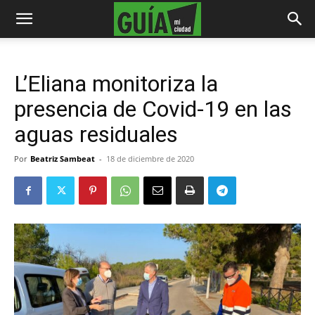
L’Eliana monitoriza la
presencia de Covid-19 en las
aguas residuales
Por
Beatriz Sambeat
-
18 de diciembre de 2020