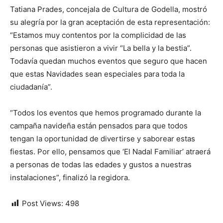
Tatiana Prades, concejala de Cultura de Godella, mostró
su alegría por la gran aceptación de esta representación:
“Estamos muy contentos por la complicidad de las
personas que asistieron a vivir “La bella y la bestia”.
Todavía quedan muchos eventos que seguro que hacen
que estas Navidades sean especiales para toda la
ciudadanía”.
“Todos los eventos que hemos programado durante la
campaña navideña están pensados para que todos
tengan la oportunidad de divertirse y saborear estas
fiestas. Por ello, pensamos que ‘El Nadal Familiar’ atraerá
a personas de todas las edades y gustos a nuestras
instalaciones”, finalizó la regidora.
Post Views:
498