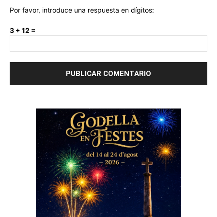
Por favor, introduce una respuesta en dígitos:
3 + 12 =