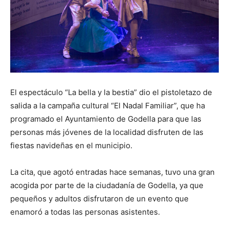
El espectáculo “La bella y la bestia” dio el pistoletazo de
salida a la campaña cultural “El Nadal Familiar”, que ha
programado el Ayuntamiento de Godella para que las
personas más jóvenes de la localidad disfruten de las
fiestas navideñas en el municipio.
La cita, que agotó entradas hace semanas, tuvo una gran
acogida por parte de la ciudadanía de Godella, ya que
pequeños y adultos disfrutaron de un evento que
enamoró a todas las personas asistentes.