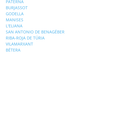
PATERNA
BURJASSOT
GODELLA
MANISES
L'ELIANA
SAN ANTONIO DE BENAGÉBER
RIBA-ROJA DE TÚRIA
VILAMARXANT
BÉTERA