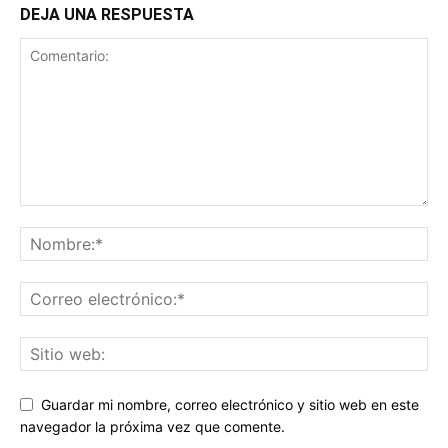
DEJA UNA RESPUESTA
Guardar mi nombre, correo electrónico y sitio web en este
navegador la próxima vez que comente.