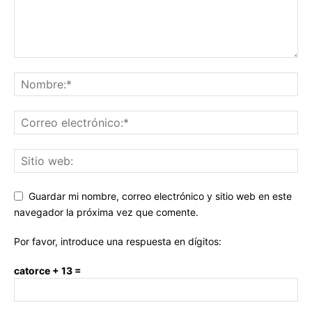
Guardar mi nombre, correo electrónico y sitio web en este
navegador la próxima vez que comente.
Por favor, introduce una respuesta en dígitos:
catorce + 13 =