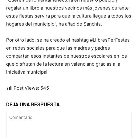
regalar un libro a nuestros vecinos más jóvenes durante
estas fiestas servirá para que la cultura llegue a todos los
hogares del municipio”, ha añadido Sanchis.
Por otro lado, se ha creado el hashtag #LlibresPerFestes
en redes sociales para que las madres y padres
compartan esos instantes de nuestros escolares en los
que disfrutan de la lectura en valenciano gracias a la
iniciativa municipal.
Post Views:
545
DEJA UNA RESPUESTA