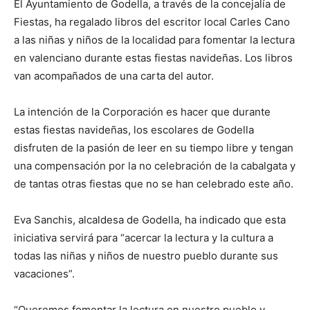
El Ayuntamiento de Godella, a través de la concejalía de
Fiestas, ha regalado libros del escritor local Carles Cano
a las niñas y niños de la localidad para fomentar la lectura
en valenciano durante estas fiestas navideñas. Los libros
van acompañados de una carta del autor.
La intención de la Corporación es hacer que durante
estas fiestas navideñas, los escolares de Godella
disfruten de la pasión de leer en su tiempo libre y tengan
una compensación por la no celebración de la cabalgata y
de tantas otras fiestas que no se han celebrado este año.
Eva Sanchis, alcaldesa de Godella, ha indicado que esta
iniciativa servirá para “acercar la lectura y la cultura a
todas las niñas y niños de nuestro pueblo durante sus
vacaciones”.
“Queremos fomentar la lectura en nuestro pueblo y