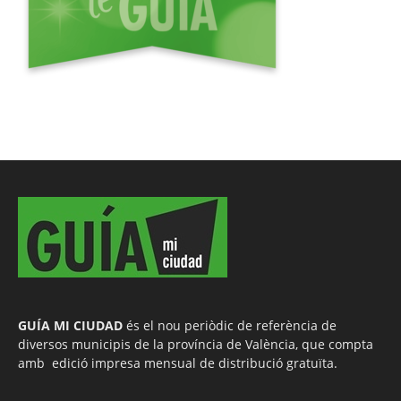
GUÍA MI CIUDAD
és el nou periòdic de referència de
diversos municipis de la província de València, que compta
amb edició impresa mensual de distribució gratuïta.