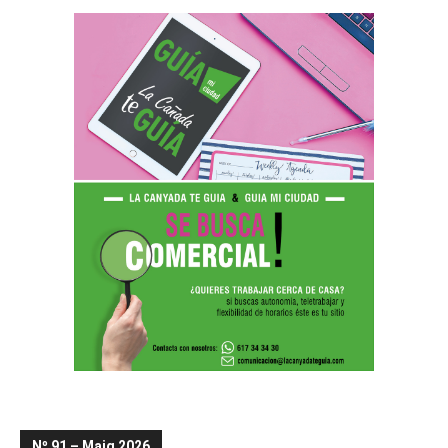
Nº 91 – Maig 2026