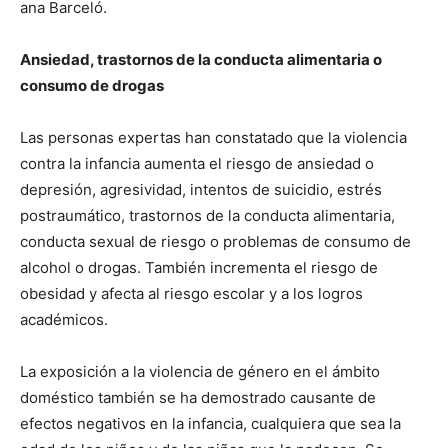
ana Barceló.
Ansiedad, trastornos de la conducta alimentaria o
consumo de drogas
Las personas expertas han constatado que la violencia
contra la infancia aumenta el riesgo de ansiedad o
depresión, agresividad, intentos de suicidio, estrés
postraumático, trastornos de la conducta alimentaria,
conducta sexual de riesgo o problemas de consumo de
alcohol o drogas. También incrementa el riesgo de
obesidad y afecta al riesgo escolar y a los logros
académicos.
La exposición a la violencia de género en el ámbito
doméstico también se ha demostrado causante de
efectos negativos en la infancia, cualquiera que sea la