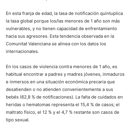
En esta franja de edad, la tasa de notificación quintuplica
la tasa global porque los/las menores de 1 año son más
vulnerables, y no tienen capacidad de enfrentamiento
hacia sus agresores. Esta tendencia observada en la
Comunitat Valenciana se alinea con los datos los
internacionales.
En los casos de violencia contra menores de 1 año, es
habitual encontrar a padres y madres jóvenes, inmaduros
e inmersos en una situación económica precaria que
desatienden o no atienden convenientemente a sus
bebés (62,8 % de notificaciones). La falta de cuidados en
heridas o hematomas representa el 15,4 % de casos; el
maltrato físico, el 12 % y el 4,7 % restante son casos de
tipo sexual.