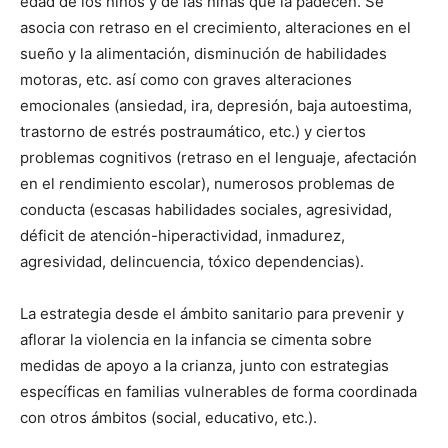
edad de los niños y de las niñas que la padecen. Se
asocia con retraso en el crecimiento, alteraciones en el
sueño y la alimentación, disminución de habilidades
motoras, etc. así como con graves alteraciones
emocionales (ansiedad, ira, depresión, baja autoestima,
trastorno de estrés postraumático, etc.) y ciertos
problemas cognitivos (retraso en el lenguaje, afectación
en el rendimiento escolar), numerosos problemas de
conducta (escasas habilidades sociales, agresividad,
déficit de atención-hiperactividad, inmadurez,
agresividad, delincuencia, tóxico dependencias).
La estrategia desde el ámbito sanitario para prevenir y
aflorar la violencia en la infancia se cimenta sobre
medidas de apoyo a la crianza, junto con estrategias
específicas en familias vulnerables de forma coordinada
con otros ámbitos (social, educativo, etc.).