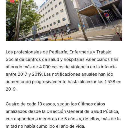
Los profesionales de Pediatría, Enfermería y Trabajo
Social de centros de salud y hospitales valencianos han
aflorado más de 4.000 casos de violencia en la infancia
entre 2017 y 2019. Las notificaciones anuales han ido
aumentando progresivamente hasta alcanzar las 1.528 en
2019.
Cuatro de cada 10 casos, según los últimos datos
analizados desde la Dirección General de Salud Pública,
corresponden a menores de 5 años y, de ellos, más de la
mitad no había cumplido el año de vida.