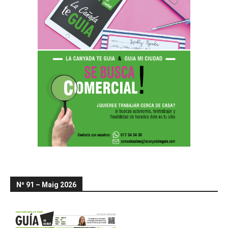
Nº 91 – Maig 2026