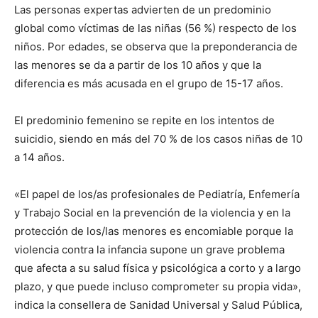
Las personas expertas advierten de un predominio
global como víctimas de las niñas (56 %) respecto de los
niños. Por edades, se observa que la preponderancia de
las menores se da a partir de los 10 años y que la
diferencia es más acusada en el grupo de 15-17 años.
El predominio femenino se repite en los intentos de
suicidio, siendo en más del 70 % de los casos niñas de 10
a 14 años.
«El papel de los/as profesionales de Pediatría, Enfemería
y Trabajo Social en la prevención de la violencia y en la
protección de los/las menores es encomiable porque la
violencia contra la infancia supone un grave problema
que afecta a su salud física y psicológica a corto y a largo
plazo, y que puede incluso comprometer su propia vida»,
indica la consellera de Sanidad Universal y Salud Pública,