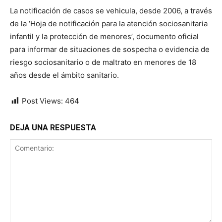
La notificación de casos se vehicula, desde 2006, a través
de la ‘Hoja de notificación para la atención sociosanitaria
infantil y la protección de menores’, documento oficial
para informar de situaciones de sospecha o evidencia de
riesgo sociosanitario o de maltrato en menores de 18
años desde el ámbito sanitario.
Post Views:
464
DEJA UNA RESPUESTA