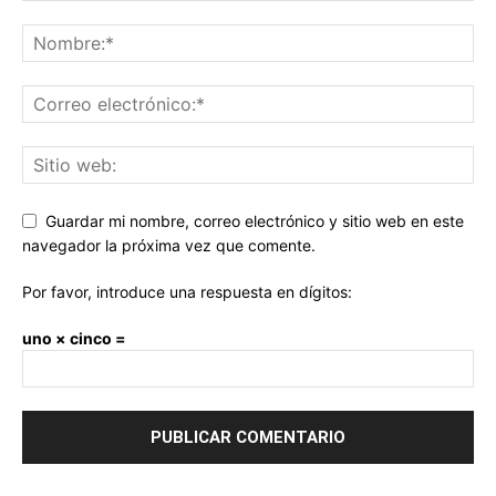
Guardar mi nombre, correo electrónico y sitio web en este
navegador la próxima vez que comente.
Por favor, introduce una respuesta en dígitos:
uno × cinco =