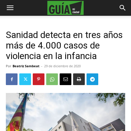
Sanidad detecta en tres años
más de 4.000 casos de
violencia en la infancia
Por
Beatriz Sambeat
-
29 de diciembre de 2020