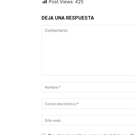
Post Views:
425
DEJA UNA RESPUESTA