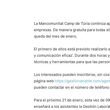
La Mancomunitat Camp de Túria continúa a
empresas. De manera gratuita para todas ell
queda del mes de enero.
El primero de ellos está previsto realizarlo
y comunicación eficaz’. Durante dos horas y
técnicas y herramientas para que las perso
Los interesados pueden inscribirse, sin cost
página web
https://gestionandote.com/ag
pueden contactar en el número de teléfono
Para el próximo 21 de enero, esta vez de 0
enseñará a los asistentes la Gestión Laboral