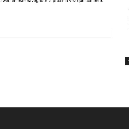
tio web en este navegador la próxima vez que comente.