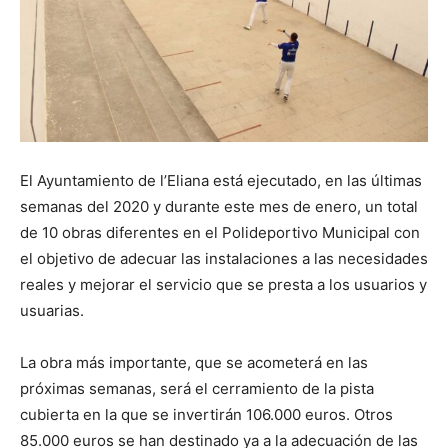
El Ayuntamiento de l’Eliana está ejecutado, en las últimas
semanas del 2020 y durante este mes de enero, un total
de 10 obras diferentes en el Polideportivo Municipal con
el objetivo de adecuar las instalaciones a las necesidades
reales y mejorar el servicio que se presta a los usuarios y
usuarias.
La obra más importante, que se acometerá en las
próximas semanas, será el cerramiento de la pista
cubierta en la que se invertirán 106.000 euros. Otros
85.000 euros se han destinado ya a la adecuación de las