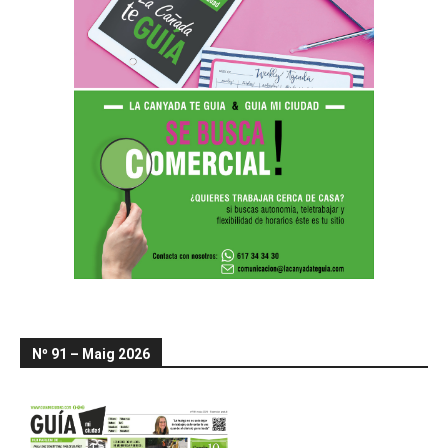
Nº 91 – Maig 2026