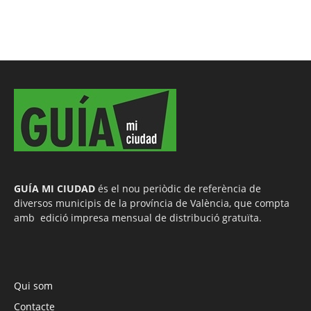
GUÍA MI CIUDAD
és el nou periòdic de referència de
diversos municipis de la província de València, que compta
amb edició impresa mensual de distribució gratuïta.
Qui som
Contacte