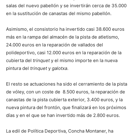
salas del nuevo pabellón y se invertirán cerca de 35.000
en la sustitución de canastas del mismo pabellón.
Asimismo, el consistorio ha invertido casi 38.600 euros
más en la rampa del almacén de la pista de atletismo,
24.000 euros en la reparación de vallados del
polideportivo, casi 12.000 euros en la reparación de la
cubierta del
trinquet
y el mismo importe en la nueva
pintura del
trinquet
y
galotxa
.
El resto se actuaciones ha sido el cerramiento de la pista
de vóley, con un coste de 8.500 euros, la reparación de
canastas de la pista cubierta exterior, 3.400 euros, y la
nueva pintura del frontón, que finalizará en los próximos
días y en el que se han invertido más de 2.800 euros.
La edil de Política Deportiva, Concha Montaner, ha