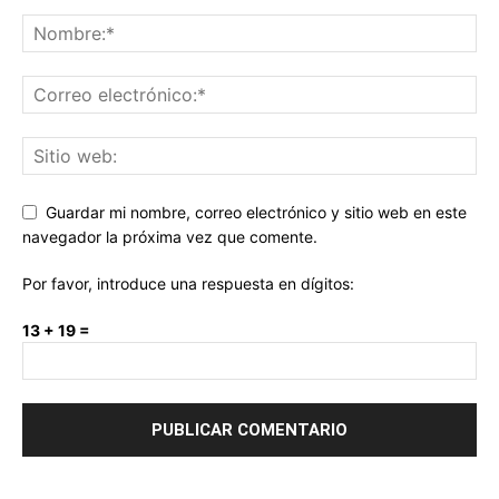
Guardar mi nombre, correo electrónico y sitio web en este
navegador la próxima vez que comente.
Por favor, introduce una respuesta en dígitos:
13 + 19 =