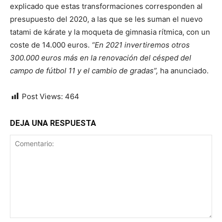
explicado que estas transformaciones corresponden al
presupuesto del 2020, a las que se les suman el nuevo
tatami de kárate y la moqueta de gimnasia rítmica, con un
coste de 14.000 euros.
“En 2021 invertiremos otros
300.000 euros más en la renovación del césped del
campo de fútbol 11 y el cambio de gradas”,
ha anunciado.
Post Views:
464
DEJA UNA RESPUESTA