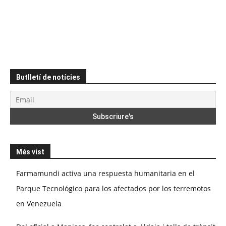
Butlletí de notícies
Més vist
Farmamundi activa una respuesta humanitaria en el
Parque Tecnológico para los afectados por los terremotos
en Venezuela