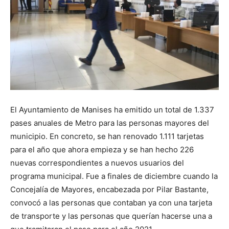
El Ayuntamiento de Manises ha emitido un total de 1.337
pases anuales de Metro para las personas mayores del
municipio. En concreto, se han renovado 1.111 tarjetas
para el año que ahora empieza y se han hecho 226
nuevas correspondientes a nuevos usuarios del
programa municipal. Fue a finales de diciembre cuando la
Concejalía de Mayores, encabezada por Pilar Bastante,
convocó a las personas que contaban ya con una tarjeta
de transporte y las personas que querían hacerse una a