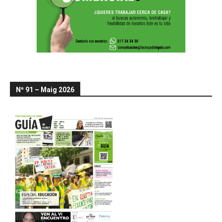
Nº 91 – Maig 2026