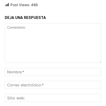
Post Views:
489
DEJA UNA RESPUESTA