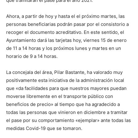
que tramitaran el pase para el año 2021.
Ahora, a partir de hoy y hasta el el próximo martes, las
personas beneficiarias podrán pasar por el consistorio a
recoger el documento acreditativo. En este sentido, el
Ayuntamiento dará las tarjetas hoy, viernes 15 de enero
de 11 a 14 horas y los próximos lunes y martes en un
horario de 9 a 14 horas.
La concejala del área, Pilar Bastante, ha valorado muy
positivamente esta iniciativa de la administración local
que «da facilidades para que nuestros mayores puedan
moverse libremente en el transporte público con
beneficios de precio» al tiempo que ha agradecido a
todas las personas que vinieron en diciembre a tramitar
el pase por su comportamiento «ejemplar» ante todas las
medidas Covid-19 que se tomaron.