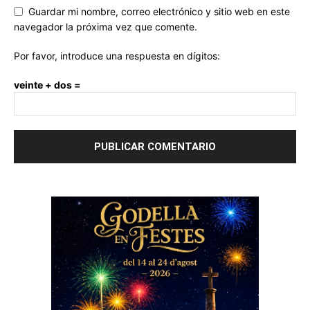
Guardar mi nombre, correo electrónico y sitio web en este
navegador la próxima vez que comente.
Por favor, introduce una respuesta en dígitos:
veinte + dos =