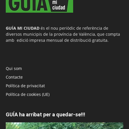
GUÍA MI CIUDAD
és el nou periòdic de referència de
diversos municipis de la província de València, que compta
amb edició impresa mensual de distribució gratuïta.
Qui som
Contacte
Política de privacitat
Política de cookies (UE)
GUÍA ha arribat per a quedar-se!!!
Reproductor