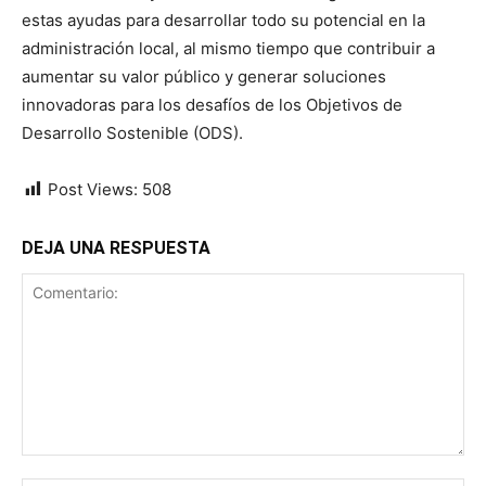
estas ayudas para desarrollar todo su potencial en la
administración local, al mismo tiempo que contribuir a
aumentar su valor público y generar soluciones
innovadoras para los desafíos de los Objetivos de
Desarrollo Sostenible (ODS).
Post Views:
508
DEJA UNA RESPUESTA