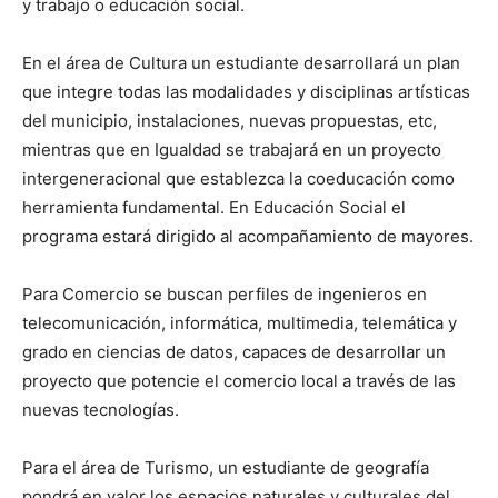
y trabajo o educación social.
En el área de Cultura un estudiante desarrollará un plan
que integre todas las modalidades y disciplinas artísticas
del municipio, instalaciones, nuevas propuestas, etc,
mientras que en Igualdad se trabajará en un proyecto
intergeneracional que establezca la coeducación como
herramienta fundamental. En Educación Social el
programa estará dirigido al acompañamiento de mayores.
Para Comercio se buscan perfiles de ingenieros en
telecomunicación, informática, multimedia, telemática y
grado en ciencias de datos, capaces de desarrollar un
proyecto que potencie el comercio local a través de las
nuevas tecnologías.
Para el área de Turismo, un estudiante de geografía
pondrá en valor los espacios naturales y culturales del