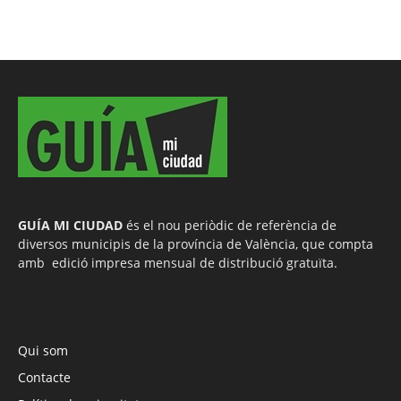
GUÍA MI CIUDAD
és el nou periòdic de referència de
diversos municipis de la província de València, que compta
amb edició impresa mensual de distribució gratuïta.
Qui som
Contacte