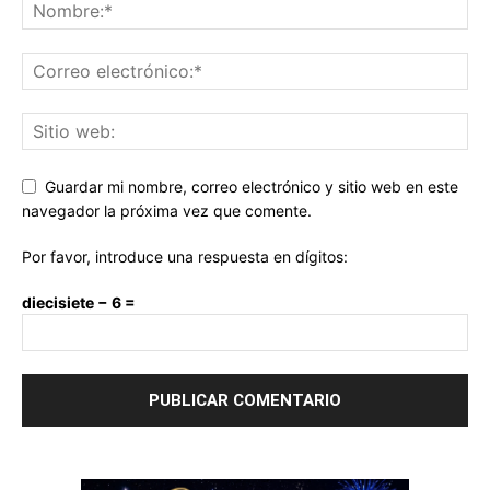
Guardar mi nombre, correo electrónico y sitio web en este
navegador la próxima vez que comente.
Por favor, introduce una respuesta en dígitos:
diecisiete − 6 =