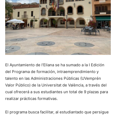
El Ayuntamiento de l’Eliana se ha sumado a la I Edición
del Programa de formación, intraemprendimiento y
talento en las Administraciones Públicas (UVemprén
Valor Público) de la Universitat de València, a través del
cual ofrecerá a sus estudiantes un total de 9 plazas para
realizar prácticas formativas.
El programa busca facilitar, al estudiantado que persigue