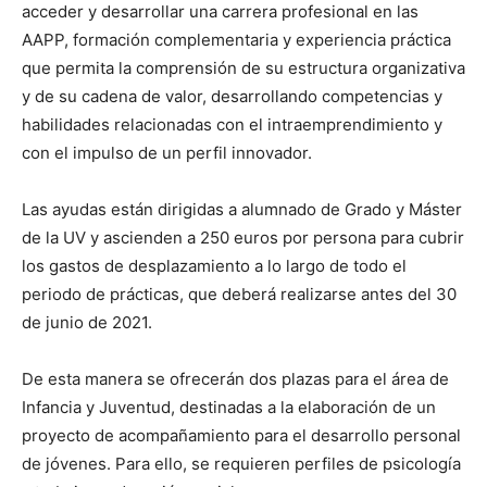
acceder y desarrollar una carrera profesional en las
AAPP, formación complementaria y experiencia práctica
que permita la comprensión de su estructura organizativa
y de su cadena de valor, desarrollando competencias y
habilidades relacionadas con el intraemprendimiento y
con el impulso de un perfil innovador.
Las ayudas están dirigidas a alumnado de Grado y Máster
de la UV y ascienden a 250 euros por persona para cubrir
los gastos de desplazamiento a lo largo de todo el
periodo de prácticas, que deberá realizarse antes del 30
de junio de 2021.
De esta manera se ofrecerán dos plazas para el área de
Infancia y Juventud, destinadas a la elaboración de un
proyecto de acompañamiento para el desarrollo personal
de jóvenes. Para ello, se requieren perfiles de psicología