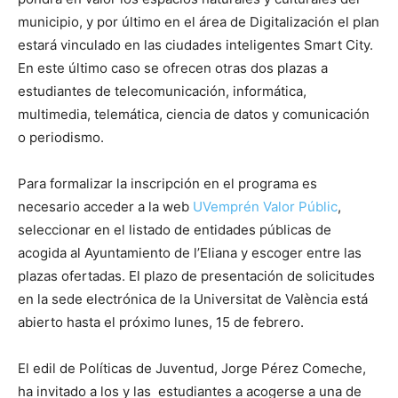
municipio, y por último en el área de Digitalización el plan
estará vinculado en las ciudades inteligentes Smart City.
En este último caso se ofrecen otras dos plazas a
estudiantes de telecomunicación, informática,
multimedia, telemática, ciencia de datos y comunicación
o periodismo.
Para formalizar la inscripción en el programa es
necesario acceder a la web
UVemprén Valor Públic
,
seleccionar en el listado de entidades públicas de
acogida al Ayuntamiento de l’Eliana y escoger entre las
plazas ofertadas. El plazo de presentación de solicitudes
en la sede electrónica de la Universitat de València está
abierto hasta el próximo lunes, 15 de febrero.
El edil de Políticas de Juventud, Jorge Pérez Comeche,
ha invitado a los y las estudiantes a acogerse a una de