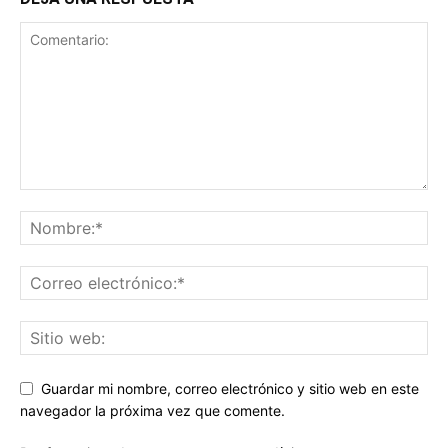
Guardar mi nombre, correo electrónico y sitio web en este
navegador la próxima vez que comente.