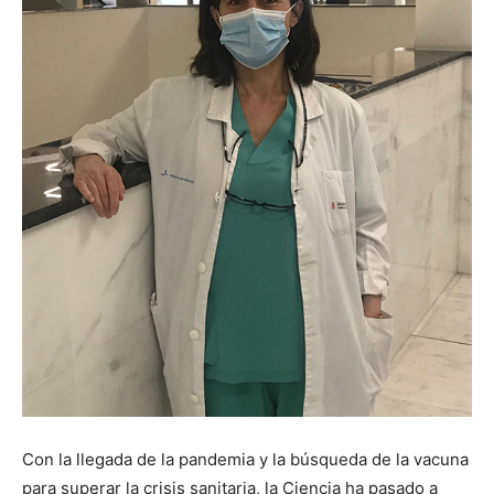
Con la llegada de la pandemia y la búsqueda de la vacuna
para superar la crisis sanitaria, la Ciencia ha pasado a