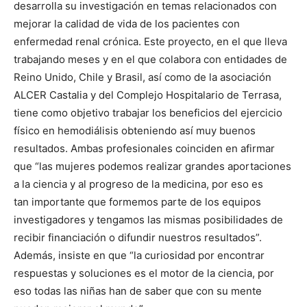
desarrolla su investigación en temas relacionados con
mejorar la calidad de vida de los pacientes con
enfermedad renal crónica. Este proyecto, en el que lleva
trabajando meses y en el que colabora con entidades de
Reino Unido, Chile y Brasil, así como de la asociación
ALCER Castalia y del Complejo Hospitalario de Terrasa,
tiene como objetivo trabajar los beneficios del ejercicio
físico en hemodiálisis obteniendo así muy buenos
resultados. Ambas profesionales coinciden en afirmar
que “las mujeres podemos realizar grandes aportaciones
a la ciencia y al progreso de la medicina, por eso es
tan importante que formemos parte de los equipos
investigadores y tengamos las mismas posibilidades de
recibir financiación o difundir nuestros resultados”.
Además, insiste en que “la curiosidad por encontrar
respuestas y soluciones es el motor de la ciencia, por
eso todas las niñas han de saber que con su mente