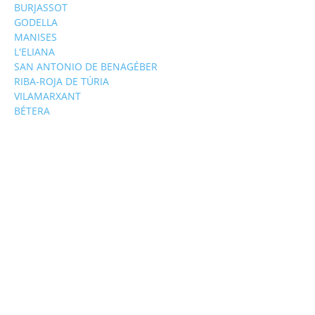
BURJASSOT
GODELLA
MANISES
L'ELIANA
SAN ANTONIO DE BENAGÉBER
RIBA-ROJA DE TÚRIA
VILAMARXANT
BÉTERA