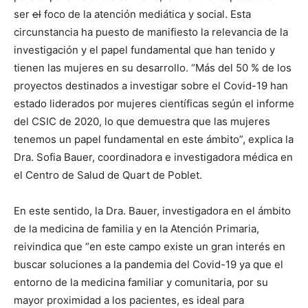
ser
el
foco de la atención mediática y social. Esta
circunstancia ha puesto de manifiesto la relevancia de la
investigación y el papel fundamental que han tenido y
tienen las mujeres en su desarrollo. “Más del 50 % de los
proyectos destinados a investigar sobre el Covid-19 han
estado liderados por mujeres científicas según el informe
del CSIC de 2020, lo que demuestra que las mujeres
tenemos un papel fundamental en este ámbito”, explica la
Dra. Sofia Bauer, coordinadora e investigadora médica en
el Centro de Salud de Quart de Poblet.
En este sentido, la Dra. Bauer, investigadora en el ámbito
de la medicina de familia y en la Atención Primaria,
reivindica que “en este campo existe un gran interés en
buscar soluciones a la pandemia del Covid-19 ya que el
entorno de la medicina familiar y comunitaria, por su
mayor proximidad a los pacientes, es ideal para