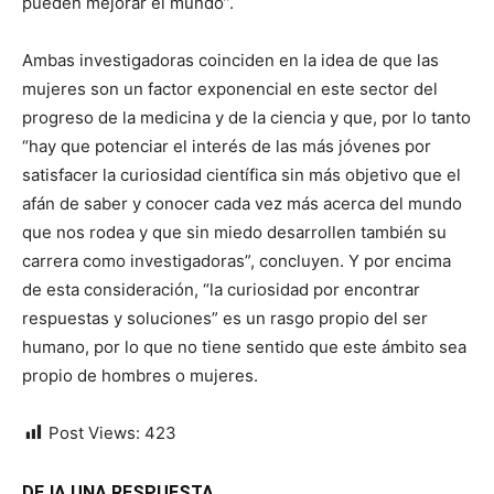
pueden mejorar el mundo”.
Ambas investigadoras coinciden en la idea de que las
mujeres son un factor exponencial en este sector del
progreso de la medicina y de la ciencia y que, por lo tanto
“hay que potenciar el interés de las más jóvenes por
satisfacer la curiosidad científica sin más objetivo que el
afán de saber y conocer cada vez más acerca del mundo
que nos rodea y que sin miedo desarrollen también su
carrera como investigadoras”, concluyen. Y por encima
de esta consideración, “la curiosidad por encontrar
respuestas y soluciones” es un rasgo propio del ser
humano, por lo que no tiene sentido que este ámbito sea
propio de hombres o mujeres.
Post Views:
423
DEJA UNA RESPUESTA