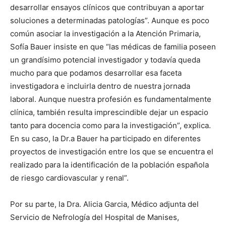
desarrollar ensayos clínicos que contribuyan a aportar
soluciones a determinadas patologías”. Aunque es poco
común asociar la investigación a la Atención Primaria,
Sofía Bauer insiste en que “las médicas de familia poseen
un grandísimo potencial investigador y todavía queda
mucho para que podamos desarrollar esa faceta
investigadora e incluirla dentro de nuestra jornada
laboral. Aunque nuestra profesión es fundamentalmente
clínica, también resulta imprescindible dejar un espacio
tanto para docencia como para la investigación”, explica.
En su caso, la Dr.a Bauer ha participado en diferentes
proyectos de investigación entre los que se encuentra el
realizado para la identificación de la población española
de riesgo cardiovascular y renal”.
Por su parte, la Dra. Alicia Garcia, Médico adjunta del
Servicio de Nefrología del Hospital de Manises,