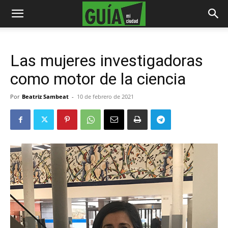
Las mujeres investigadoras
como motor de la ciencia
Por
Beatriz Sambeat
-
10 de febrero de 2021