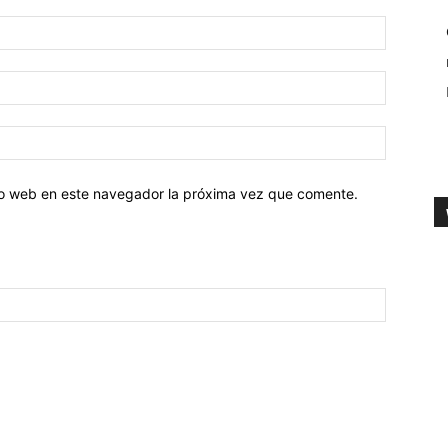
tio web en este navegador la próxima vez que comente.