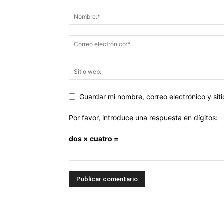
Guardar mi nombre, correo electrónico y si
Por favor, introduce una respuesta en dígitos:
dos × cuatro =