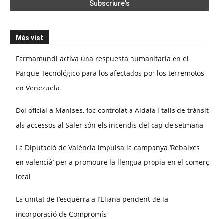
Més vist
Farmamundi activa una respuesta humanitaria en el
Parque Tecnológico para los afectados por los terremotos
en Venezuela
Dol oficial a Manises, foc controlat a Aldaia i talls de trànsit
als accessos al Saler són els incendis del cap de setmana
La Diputació de València impulsa la campanya ‘Rebaixes
en valencià’ per a promoure la llengua propia en el comerç
local
La unitat de l’esquerra a l’Eliana pendent de la
incorporació de Compromís