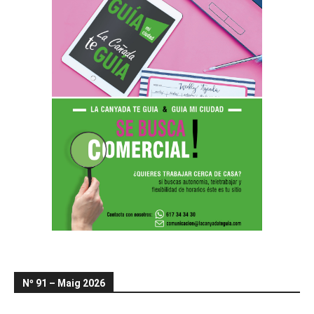
Nº 91 – Maig 2026