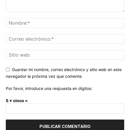
Guardar mi nombre, correo electrónico y sitio web en este
navegador la próxima vez que comente.
Por favor, introduce una respuesta en dígitos:
5 × cinco =