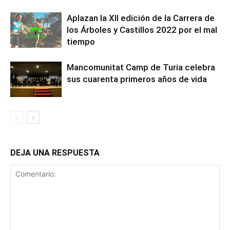
Aplazan la XII edición de la Carrera de
los Árboles y Castillos 2022 por el mal
tiempo
Mancomunitat Camp de Turia celebra
sus cuarenta primeros años de vida
DEJA UNA RESPUESTA