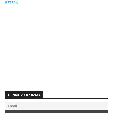
BÉTERA
Butlletí de notícies