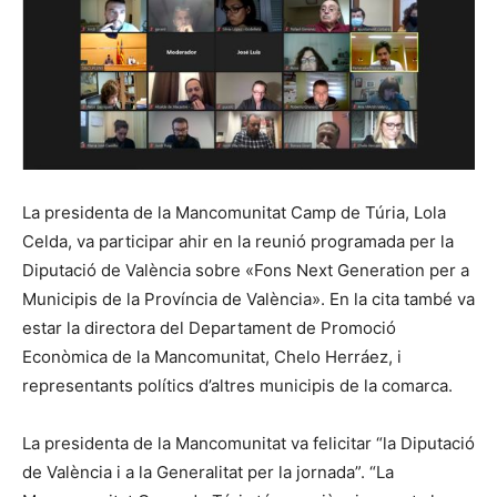
La presidenta de la Mancomunitat Camp de Túria, Lola
Celda, va participar ahir en la reunió programada per la
Diputació de València sobre «Fons Next Generation per a
Municipis de la Província de València». En la cita també va
estar la directora del Departament de Promoció
Econòmica de la Mancomunitat, Chelo Herráez, i
representants polítics d’altres municipis de la comarca.
La presidenta de la Mancomunitat va felicitar “la Diputació
de València i a la Generalitat per la jornada”. “La