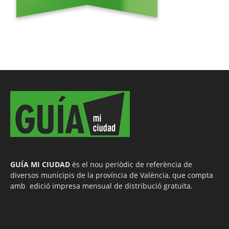
GUÍA MI CIUDAD
és el nou periòdic de referència de
diversos municipis de la província de València, que compta
amb edició impresa mensual de distribució gratuïta.