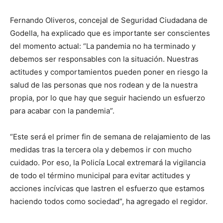
Fernando Oliveros, concejal de Seguridad Ciudadana de
Godella, ha explicado que es importante ser conscientes
del momento actual: “La pandemia no ha terminado y
debemos ser responsables con la situación. Nuestras
actitudes y comportamientos pueden poner en riesgo la
salud de las personas que nos rodean y de la nuestra
propia, por lo que hay que seguir haciendo un esfuerzo
para acabar con la pandemia”.
“Este será el primer fin de semana de relajamiento de las
medidas tras la tercera ola y debemos ir con mucho
cuidado. Por eso, la Policía Local extremará la vigilancia
de todo el término municipal para evitar actitudes y
acciones incívicas que lastren el esfuerzo que estamos
haciendo todos como sociedad”, ha agregado el regidor.