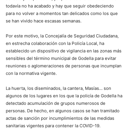
todavía no ha acabado y hay que seguir obedeciendo
para no volver a momentos tan delicados como los que
se han vivido hace escasas semanas.
Por este motivo, la Concejalía de Seguridad Ciudadana,
en estrecha colaboración con la Policía Local, ha
establecido un dispositivo de vigilancia en las zonas más
sensibles del término municipal de Godella para evitar
reuniones o aglomeraciones de personas que incumplan
con la normativa vigente.
La huerta, los diseminados, la cantera, Masías… son
algunos de los lugares en los que la policía de Godella ha
detectado acumulación de grupos numerosos de
personas. De hecho, en algunos casos se han tramitado
actas de sanción por incumplimientos de las medidas
sanitarias vigentes para contener la COVID-19.