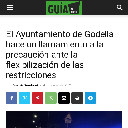
El Ayuntamiento de Godella
hace un llamamiento a la
precaución ante la
flexibilización de las
restricciones
Por
Beatriz Sambeat
-
4 de marzo de 2021