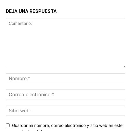
DEJA UNA RESPUESTA
Guardar mi nombre, correo electrónico y sitio web en este