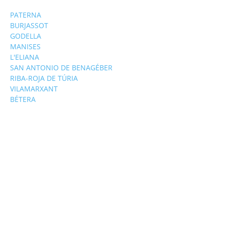
PATERNA
BURJASSOT
GODELLA
MANISES
L'ELIANA
SAN ANTONIO DE BENAGÉBER
RIBA-ROJA DE TÚRIA
VILAMARXANT
BÉTERA