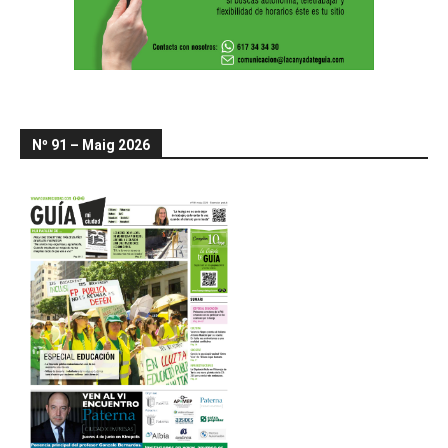
Nº 91 – Maig 2026