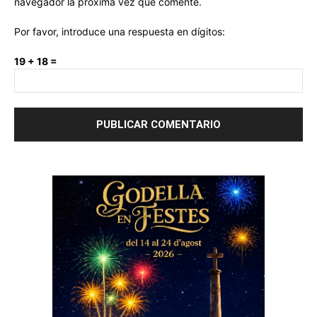
navegador la próxima vez que comente.
Por favor, introduce una respuesta en dígitos:
19 + 18 =