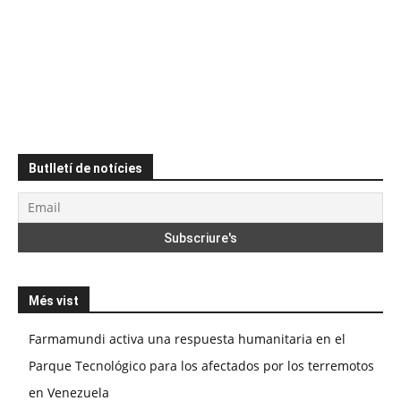
Butlletí de notícies
Més vist
Farmamundi activa una respuesta humanitaria en el
Parque Tecnológico para los afectados por los terremotos
en Venezuela