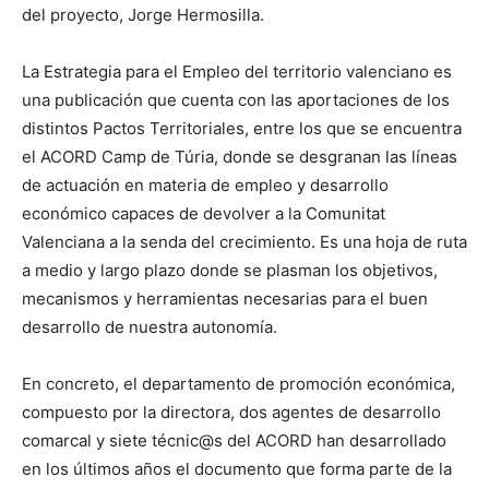
del proyecto, Jorge Hermosilla.
La Estrategia para el Empleo del territorio valenciano es
una publicación que cuenta con las aportaciones de los
distintos Pactos Territoriales, entre los que se encuentra
el ACORD Camp de Túria, donde se desgranan las líneas
de actuación en materia de empleo y desarrollo
económico capaces de devolver a la Comunitat
Valenciana a la senda del crecimiento. Es una hoja de ruta
a medio y largo plazo donde se plasman los objetivos,
mecanismos y herramientas necesarias para el buen
desarrollo de nuestra autonomía.
En concreto, el departamento de promoción económica,
compuesto por la directora, dos agentes de desarrollo
comarcal y siete técnic@s del ACORD han desarrollado
en los últimos años el documento que forma parte de la