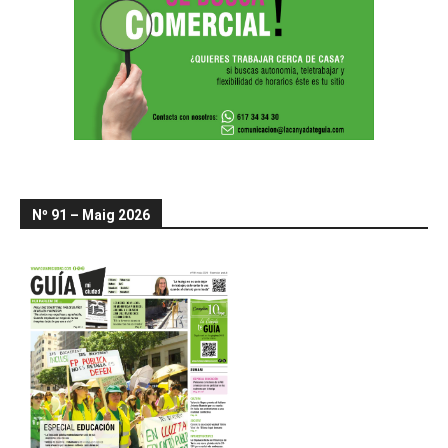
Nº 91 – Maig 2026