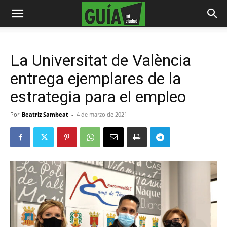
La Universitat de València
entrega ejemplares de la
estrategia para el empleo
Por
Beatriz Sambeat
-
4 de marzo de 2021