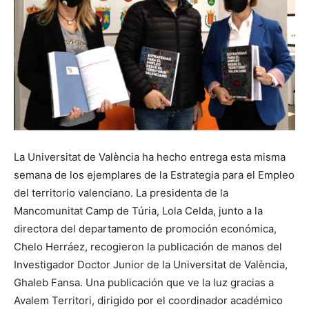
La Universitat de València ha hecho entrega esta misma
semana de los ejemplares de la Estrategia para el Empleo
del territorio valenciano. La presidenta de la
Mancomunitat Camp de Túria, Lola Celda, junto a la
directora del departamento de promoción económica,
Chelo Herráez, recogieron la publicación de manos del
Investigador Doctor Junior de la Universitat de València,
Ghaleb Fansa. Una publicación que ve la luz gracias a
Avalem Territori, dirigido por el coordinador académico