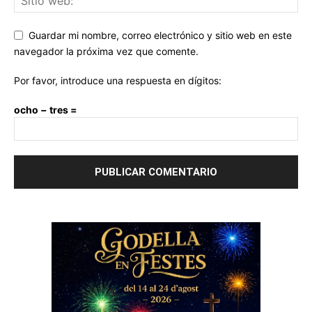
Guardar mi nombre, correo electrónico y sitio web en este
navegador la próxima vez que comente.
Por favor, introduce una respuesta en dígitos:
ocho − tres =