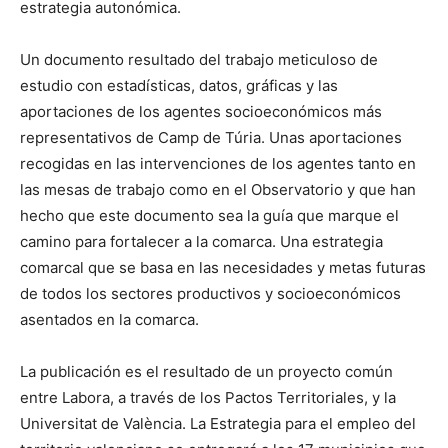
estrategia autonómica.
Un documento resultado del trabajo meticuloso de
estudio con estadísticas, datos, gráficas y las
aportaciones de los agentes socioeconómicos más
representativos de Camp de Túria. Unas aportaciones
recogidas en las intervenciones de los agentes tanto en
las mesas de trabajo como en el Observatorio y que han
hecho que este documento sea la guía que marque el
camino para fortalecer a la comarca. Una estrategia
comarcal que se basa en las necesidades y metas futuras
de todos los sectores productivos y socioeconómicos
asentados en la comarca.
La publicación es el resultado de un proyecto común
entre Labora, a través de los Pactos Territoriales, y la
Universitat de València. La Estrategia para el empleo del