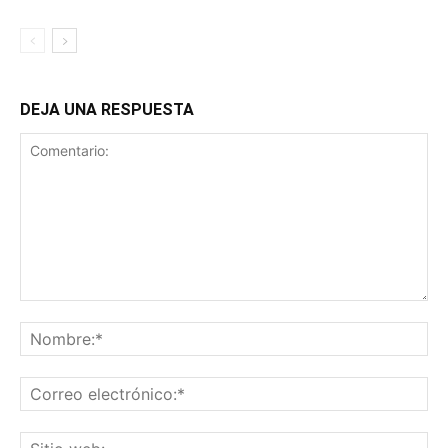
DEJA UNA RESPUESTA