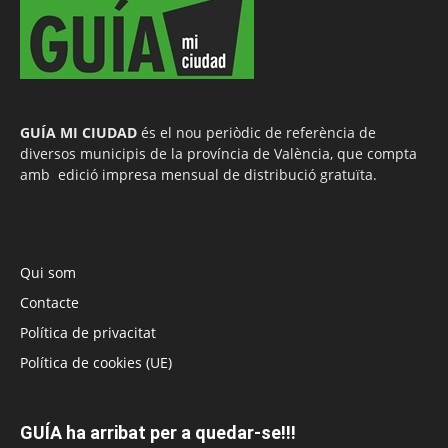
GUÍA MI CIUDAD
és el nou periòdic de referència de
diversos municipis de la província de València, que compta
amb edició impresa mensual de distribució gratuïta.
Qui som
Contacte
Política de privacitat
Política de cookies (UE)
GUÍA ha arribat per a quedar-se!!!