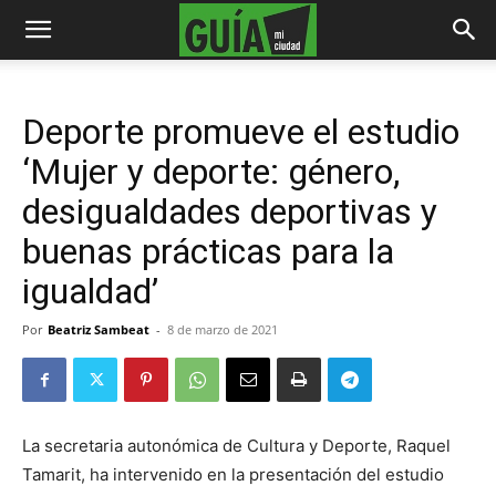
Deporte promueve el estudio
‘Mujer y deporte: género,
desigualdades deportivas y
buenas prácticas para la
igualdad’
Por
Beatriz Sambeat
-
8 de marzo de 2021
La secretaria autonómica de Cultura y Deporte, Raquel
Tamarit, ha intervenido en la presentación del estudio