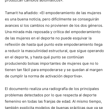
produzcan cambios automáticos».
Tamarit ha añadido: «El empoderamiento de las mujeres
es una buena noticia, pero difícilmente se conseguirán
avances si los cambios no provienen de los dos géneros.
Una mirada más reposada y crítica del empoderamiento
de las mujeres en el deporte no puede esquivar la
reflexión de hasta qué punto este empoderamiento llega
a reducir la masculinidad estructural, que sigue operando
en el deporte, y hasta qué punto se continúan
produciendo bolsas importantes de mujeres que no lo
tienen tan fácil para empoderarse y se quedan al margen
de cumplir la norma de activación deportiva».
El documento realiza una radiografía de los principales
problemas detectados por lo que respecta al deporte
femenino en todas las franjas de edad. Al mismo tiempo,
también explicita modelos de buenas prácticas que ya se