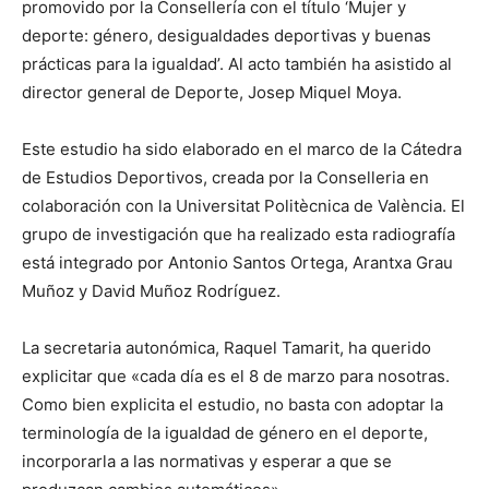
promovido por la Consellería con el título ‘Mujer y
deporte: género, desigualdades deportivas y buenas
prácticas para la igualdad’. Al acto también ha asistido al
director general de Deporte, Josep Miquel Moya.
Este estudio ha sido elaborado en el marco de la Cátedra
de Estudios Deportivos, creada por la Conselleria en
colaboración con la Universitat Politècnica de València. El
grupo de investigación que ha realizado esta radiografía
está integrado por Antonio Santos Ortega, Arantxa Grau
Muñoz y David Muñoz Rodríguez.
La secretaria autonómica, Raquel Tamarit, ha querido
explicitar que «cada día es el 8 de marzo para nosotras.
Como bien explicita el estudio, no basta con adoptar la
terminología de la igualdad de género en el deporte,
incorporarla a las normativas y esperar a que se