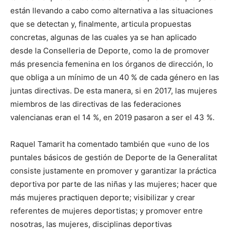
están llevando a cabo como alternativa a las situaciones
que se detectan y, finalmente, articula propuestas
concretas, algunas de las cuales ya se han aplicado
desde la Conselleria de Deporte, como la de promover
más presencia femenina en los órganos de dirección, lo
que obliga a un mínimo de un 40 % de cada género en las
juntas directivas. De esta manera, si en 2017, las mujeres
miembros de las directivas de las federaciones
valencianas eran el 14 %, en 2019 pasaron a ser el 43 %.
Raquel Tamarit ha comentado también que «uno de los
puntales básicos de gestión de Deporte de la Generalitat
consiste justamente en promover y garantizar la práctica
deportiva por parte de las niñas y las mujeres; hacer que
más mujeres practiquen deporte; visibilizar y crear
referentes de mujeres deportistas; y promover entre
nosotras, las mujeres, disciplinas deportivas