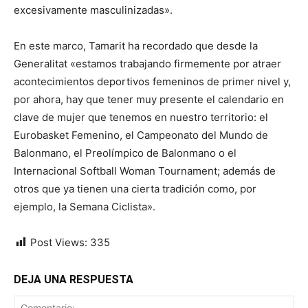
excesivamente masculinizadas».
En este marco, Tamarit ha recordado que desde la
Generalitat «estamos trabajando firmemente por atraer
acontecimientos deportivos femeninos de primer nivel y,
por ahora, hay que tener muy presente el calendario en
clave de mujer que tenemos en nuestro territorio: el
Eurobasket Femenino, el Campeonato del Mundo de
Balonmano, el Preolímpico de Balonmano o el
Internacional Softball Woman Tournament; además de
otros que ya tienen una cierta tradición como, por
ejemplo, la Semana Ciclista».
Post Views:
335
DEJA UNA RESPUESTA