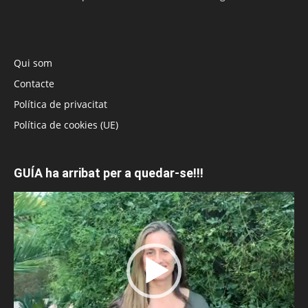
Qui som
Contacte
Política de privacitat
Política de cookies (UE)
GUÍA ha arribat per a quedar-se!!!
Reproductor
de
vídeo