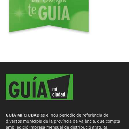
GUÍA MI CIUDAD
és el nou periòdic de referència de
diversos municipis de la província de València, que compta
amb edició impresa mensual de distribució gratuïta.