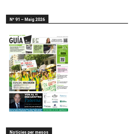
Nº 91 – Maig 2026
Notícies per mesos