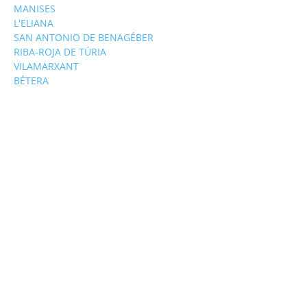
MANISES
L'ELIANA
SAN ANTONIO DE BENAGÉBER
RIBA-ROJA DE TÚRIA
VILAMARXANT
BÉTERA