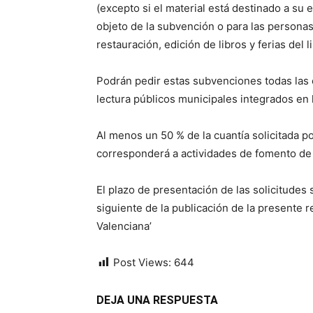
(excepto si el material está destinado a su
objeto de la subvención o para las personas 
restauración, edición de libros y ferias del l
Podrán pedir estas subvenciones todas las e
lectura públicos municipales integrados en 
Al menos un 50 % de la cuantía solicitada p
corresponderá a actividades de fomento de 
El plazo de presentación de las solicitudes 
siguiente de la publicación de la presente re
Valenciana’
Post Views:
644
DEJA UNA RESPUESTA