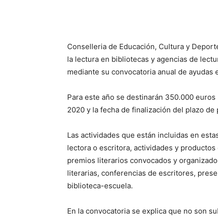
Conselleria de Educación, Cultura y Deporte
la lectura en bibliotecas y agencias de lect
mediante su convocatoria anual de ayudas
Para este año se destinarán 350.000 euros pa
2020 y la fecha de finalización del plazo d
Las actividades que están incluidas en est
lectora o escritora, actividades y productos
premios literarios convocados y organizados 
literarias, conferencias de escritores, pre
biblioteca-escuela.
En la convocatoria se explica que no son su