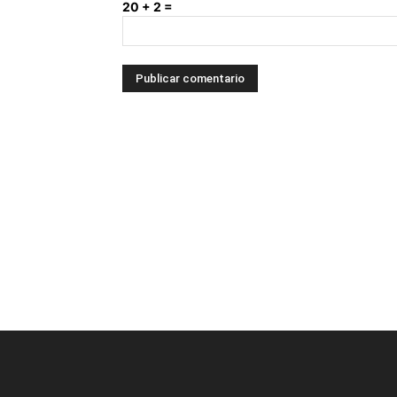
20 + 2 =