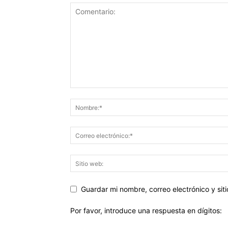
Guardar mi nombre, correo electrónico y si
Por favor, introduce una respuesta en dígitos: