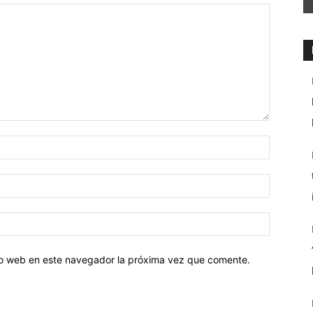
tio web en este navegador la próxima vez que comente.