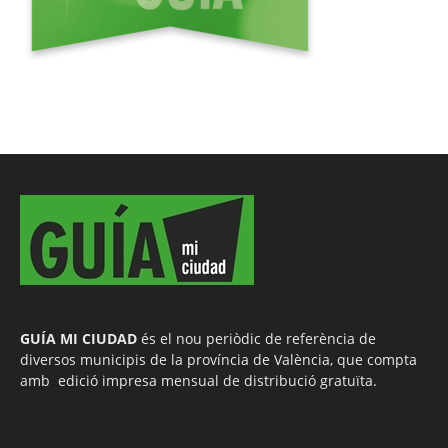
GUÍA MI CIUDAD
és el nou periòdic de referència de
diversos municipis de la província de València, que compta
amb edició impresa mensual de distribució gratuïta.