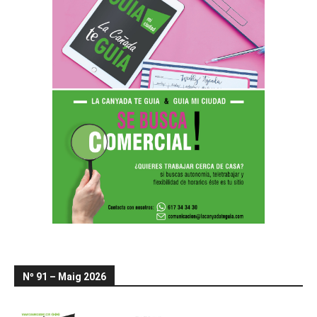
Nº 91 – Maig 2026