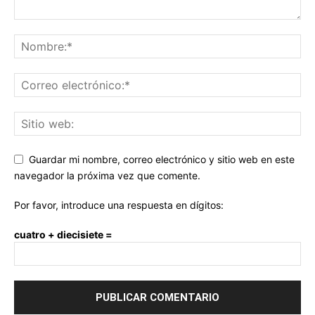
Guardar mi nombre, correo electrónico y sitio web en este
navegador la próxima vez que comente.
Por favor, introduce una respuesta en dígitos:
cuatro + diecisiete =