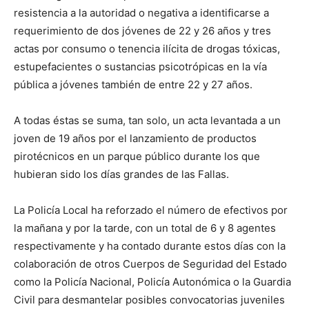
resistencia a la autoridad o negativa a identificarse a
requerimiento de dos jóvenes de 22 y 26 años y tres
actas por consumo o tenencia ilícita de drogas tóxicas,
estupefacientes o sustancias psicotrópicas en la vía
pública a jóvenes también de entre 22 y 27 años.
A todas éstas se suma, tan solo, un acta levantada a un
joven de 19 años por el lanzamiento de productos
pirotécnicos en un parque público durante los que
hubieran sido los días grandes de las Fallas.
La Policía Local ha reforzado el número de efectivos por
la mañana y por la tarde, con un total de 6 y 8 agentes
respectivamente y ha contado durante estos días con la
colaboración de otros Cuerpos de Seguridad del Estado
como la Policía Nacional, Policía Autonómica o la Guardia
Civil para desmantelar posibles convocatorias juveniles