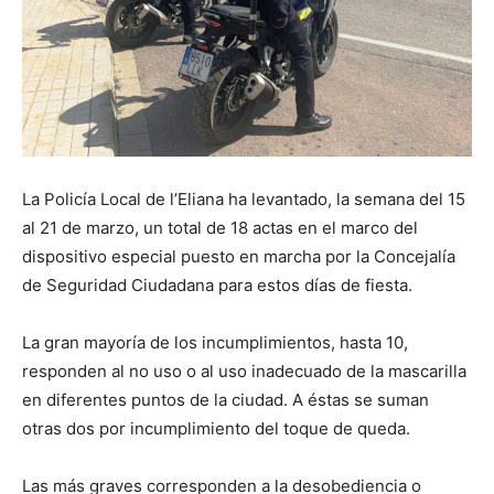
La Policía Local de l’Eliana ha levantado, la semana del 15
al 21 de marzo, un total de 18 actas en el marco del
dispositivo especial puesto en marcha por la Concejalía
de Seguridad Ciudadana para estos días de fiesta.
La gran mayoría de los incumplimientos, hasta 10,
responden al no uso o al uso inadecuado de la mascarilla
en diferentes puntos de la ciudad. A éstas se suman
otras dos por incumplimiento del toque de queda.
Las más graves corresponden a la desobediencia o