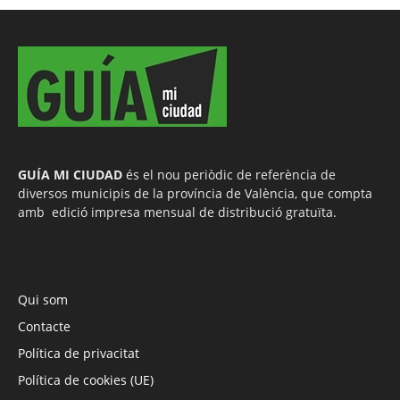
GUÍA MI CIUDAD
és el nou periòdic de referència de
diversos municipis de la província de València, que compta
amb edició impresa mensual de distribució gratuïta.
Qui som
Contacte
Política de privacitat
Política de cookies (UE)