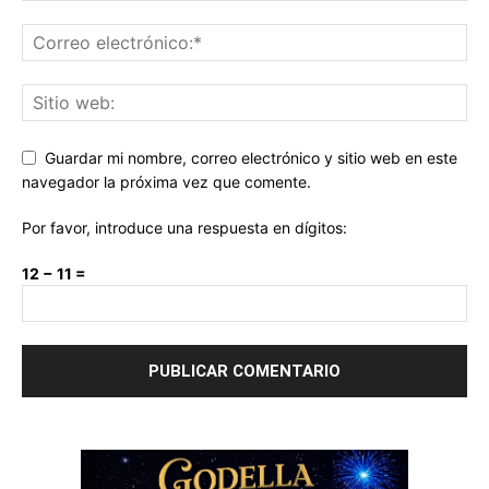
Guardar mi nombre, correo electrónico y sitio web en este
navegador la próxima vez que comente.
Por favor, introduce una respuesta en dígitos:
12 − 11 =