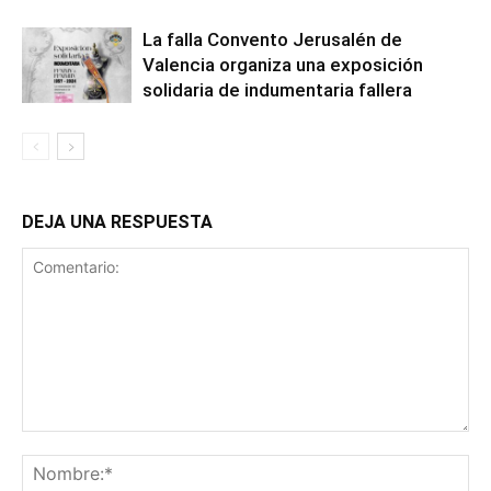
La falla Convento Jerusalén de
Valencia organiza una exposición
solidaria de indumentaria fallera
DEJA UNA RESPUESTA