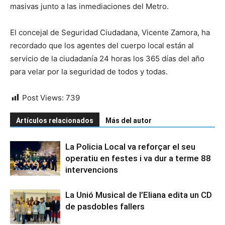
masivas junto a las inmediaciones del Metro.
El concejal de Seguridad Ciudadana, Vicente Zamora, ha
recordado que los agentes del cuerpo local están al
servicio de la ciudadanía 24 horas los 365 días del año
para velar por la seguridad de todos y todas.
Post Views:
739
Artículos relacionados
Más del autor
La Policia Local va reforçar el seu
operatiu en festes i va dur a terme 88
intervencions
La Unió Musical de l’Eliana edita un CD
de pasdobles fallers