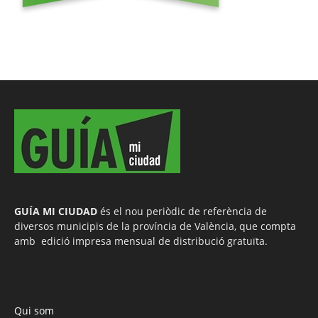
GUÍA MI CIUDAD
és el nou periòdic de referència de
diversos municipis de la província de València, que compta
amb edició impresa mensual de distribució gratuïta.
Qui som