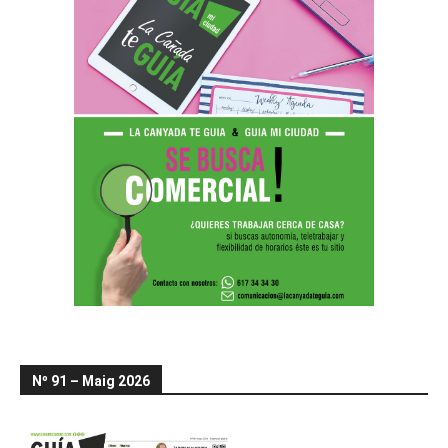
Nº 91 – Maig 2026