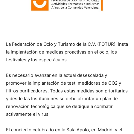
La Federación de Ocio y Turismo de la C.V. (FOTUR), insta
la implantación de medidas proactivas en el ocio, los
festivales y los espectáculos.
Es necesario avanzar en la actual desescalada y
promover la implantación de test, medidores de CO2 y
filtros purificadores. Todas estas medidas son prioritarias
y desde las Instituciones se debe afrontar un plan de
renovación tecnológica que se dedique a combatir
activamente el virus.
El concierto celebrado en la Sala Apolo, en Madrid y el