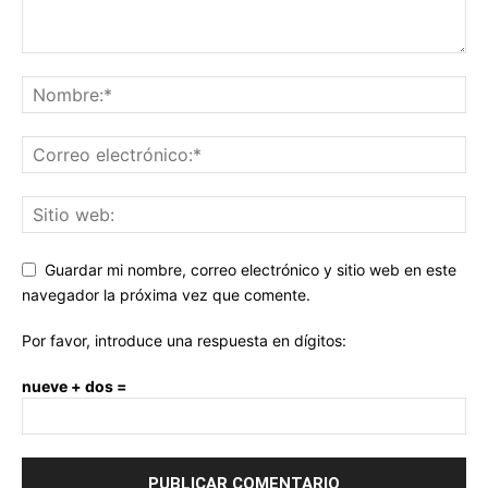
Guardar mi nombre, correo electrónico y sitio web en este
navegador la próxima vez que comente.
Por favor, introduce una respuesta en dígitos:
nueve + dos =