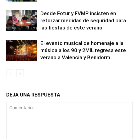
Desde Fotur y FVMP insisten en
reforzar medidas de seguridad para
las fiestas de este verano
El evento musical de homenaje a la
música a los 90 y 2MIL regresa este
verano a Valencia y Benidorm
DEJA UNA RESPUESTA