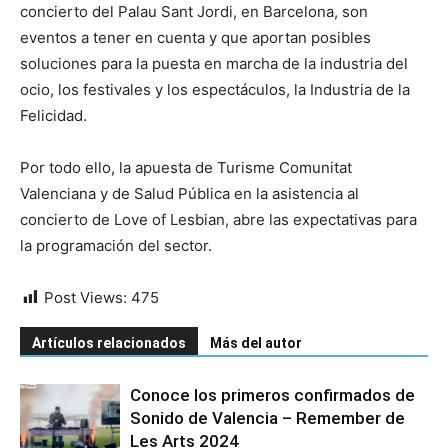
concierto del Palau Sant Jordi, en Barcelona, son
eventos a tener en cuenta y que aportan posibles
soluciones para la puesta en marcha de la industria del
ocio, los festivales y los espectáculos, la Industria de la
Felicidad.
Por todo ello, la apuesta de Turisme Comunitat
Valenciana y de Salud Pública en la asistencia al
concierto de Love of Lesbian, abre las expectativas para
la programación del sector.
Post Views:
475
Artículos relacionados
Más del autor
Conoce los primeros confirmados de
Sonido de Valencia – Remember de
Les Arts 2024