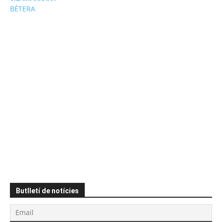
BÉTERA
Butlletí de notícies