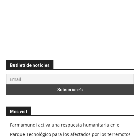
Butlletí de notícies
Més vist
Farmamundi activa una respuesta humanitaria en el
Parque Tecnológico para los afectados por los terremotos