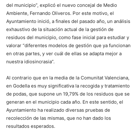
del municipio”, explicó el nuevo concejal de Medio
Ambiente, Fernando Oliveros. Por este motivo, el
Ayuntamiento inició, a finales del pasado año, un análisis
exhaustivo de la situación actual de la gestión de
residuos del municipio, como fase inicial para estudiar y
valorar “diferentes modelos de gestión que ya funcionan
en otras partes, y ver cuál de ellas se adapta mejor a
nuestra idiosincrasia”.
Al contrario que en la media de la Comunitat Valenciana,
en Godella es muy significativa la recogida y tratamiento
de podas, que supone un 19,79% de los residuos que se
generan en el municipio cada año. En este sentido, el
Ayuntamiento ha realizado diversas pruebas de
recolección de las mismas, que no han dado los
resultados esperados.