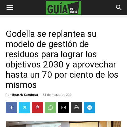
Godella se replantea su
modelo de gestión de
residuos para lograr los
objetivos 2030 y aprovechar
hasta un 70 por ciento de los
mismos
Por
Beatriz Sambeat
-
31 de marzo de 2021