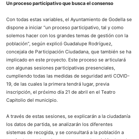
Un proceso participativo que busca el consenso
Con todas estas variables, el Ayuntamiento de Godella se
dispone a iniciar “un proceso participativo, tal y como
solemos hacer con los grandes temas de gestión con la
población”, según explicó Guadalupe Rodríguez,
concejala de Participación Ciudadana, que también se ha
implicado en este proyecto. Este proceso se articulará
con algunas sesiones participativas presenciales,
cumpliendo todas las medidas de seguridad anti COVID-
19, de las cuales la primera tendrá lugar, previa
inscripción, el próximo día 21 de abril en el Teatro
Capitolio del municipio.
A través de estas sesiones, se explicarán a la ciudadanía
los datos de partida, se analizarán los diferentes
sistemas de recogida, y se consultará a la población a