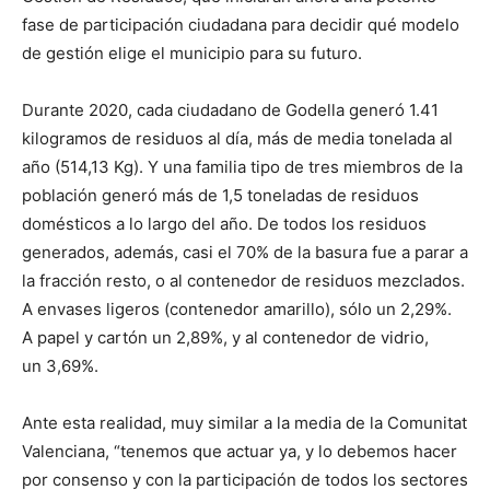
fase de participación ciudadana para decidir qué modelo
de gestión elige el municipio para su futuro.
Durante 2020, cada ciudadano de Godella generó 1.41
kilogramos de residuos al día, más de media tonelada al
año (514,13 Kg). Y una familia tipo de tres miembros de la
población generó más de 1,5 toneladas de residuos
domésticos a lo largo del año. De todos los residuos
generados, además, casi el 70% de la basura fue a parar a
la fracción resto, o al contenedor de residuos mezclados.
A envases ligeros (contenedor amarillo), sólo un 2,29%.
A papel y cartón un 2,89%, y al contenedor de vidrio,
un 3,69%.
Ante esta realidad, muy similar a la media de la Comunitat
Valenciana, “tenemos que actuar ya, y lo debemos hacer
por consenso y con la participación de todos los sectores