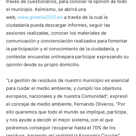
través de cuestionarios, para conocer la opinión de todo
el municipio. Asimismo, se abrirá una
web,
www.godella2030.es
a través de la cual la
ciudadanía pueda descargar informes, seguir las
sesiones realizadas, conocer los materiales de
comunicación y concienciación realizados para fomentar
la participación y el conocimiento de la ciudadanía, y
contestar encuestas onlinepara participar expresando su
opinión desde su propio domicilio.
“La gestión de residuos de nuestro municipio es esencial
para cuidar el medio ambiente, y cumplir los objetivos
europeos, nacionales y de nuestra Comunidad”, expresó
el concejal de medio ambiente, Fernando Oliveros. “Por
ello queremos que todo el mundo se implique, participe,
y nos ayude a decidir el mejor sistema, con el que
podremos conseguir recuperar hasta el 70% de los
residuos, haciendo así realidad la Economía Circular”,