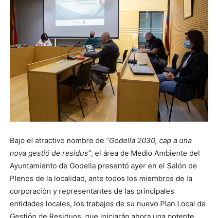
Bajo el atractivo nombre de “
Godella 2030, cap a una
nova gestió de residus”
, el área de Medio Ambiente del
Ayuntamiento de Godella presentó ayer en el Salón de
Plenos de la localidad, ante todos los miembros de la
corporación y representantes de las principales
entidades locales, los trabajos de su nuevo Plan Local de
Gestión de Residuos, que iniciarán ahora una potente