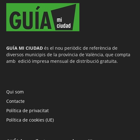
GUÍA MI CIUDAD
és el nou periòdic de referència de
diversos municipis de la província de València, que compta
amb edició impresa mensual de distribució gratuïta.
Qui som
Contacte
Política de privacitat
Política de cookies (UE)