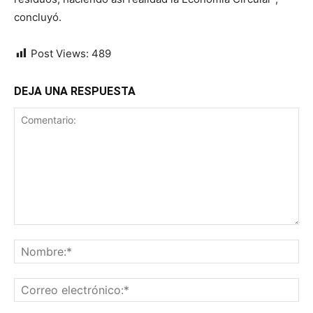
concluyó.
Post Views:
489
DEJA UNA RESPUESTA