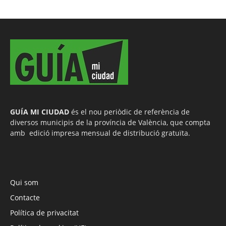
GUÍA MI CIUDAD
és el nou periòdic de referència de
diversos municipis de la província de València, que compta
amb edició impresa mensual de distribució gratuïta.
Qui som
Contacte
Política de privacitat