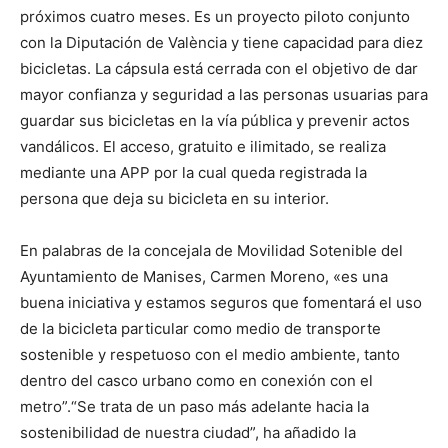
próximos cuatro meses. Es un proyecto piloto conjunto
con la Diputación de València y tiene capacidad para diez
bicicletas. La cápsula está cerrada con el objetivo de dar
mayor confianza y seguridad a las personas usuarias para
guardar sus bicicletas en la vía pública y prevenir actos
vandálicos. El acceso, gratuito e ilimitado, se realiza
mediante una APP por la cual queda registrada la
persona que deja su bicicleta en su interior.
En palabras de la concejala de Movilidad Sotenible del
Ayuntamiento de Manises, Carmen Moreno, «es una
buena iniciativa y estamos seguros que fomentará el uso
de la bicicleta particular como medio de transporte
sostenible y respetuoso con el medio ambiente, tanto
dentro del casco urbano como en conexión con el
metro”.“Se trata de un paso más adelante hacia la
sostenibilidad de nuestra ciudad”, ha añadido la