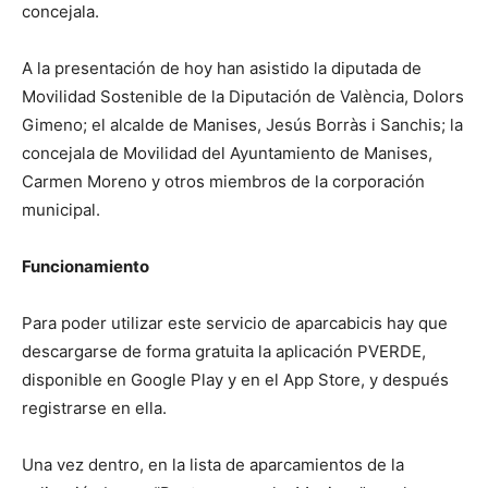
concejala.
A la presentación de hoy han asistido la diputada de
Movilidad Sostenible de la Diputación de València, Dolors
Gimeno; el alcalde de Manises, Jesús Borràs i Sanchis; la
concejala de Movilidad del Ayuntamiento de Manises,
Carmen Moreno y otros miembros de la corporación
municipal.
Funcionamiento
Para poder utilizar este servicio de aparcabicis hay que
descargarse de forma gratuita la aplicación PVERDE,
disponible en Google Play y en el App Store, y después
registrarse en ella.
Una vez dentro, en la lista de aparcamientos de la