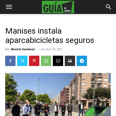
Manises instala
aparcabicicletas seguros
Por
Beatriz Sambeat
-
1 de abril de 2021