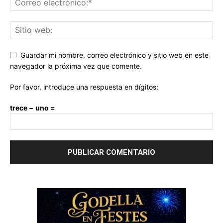
Guardar mi nombre, correo electrónico y sitio web en este
navegador la próxima vez que comente.
Por favor, introduce una respuesta en dígitos:
trece − uno =