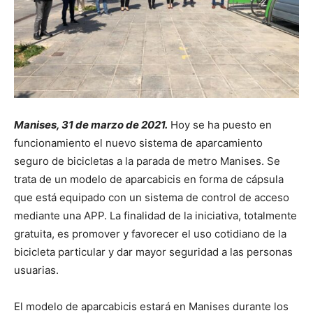
Manises, 31 de marzo de 2021.
Hoy se ha puesto en
funcionamiento el nuevo sistema de aparcamiento
seguro de bicicletas a la parada de metro Manises. Se
trata de un modelo de aparcabicis en forma de cápsula
que está equipado con un sistema de control de acceso
mediante una APP. La finalidad de la iniciativa, totalmente
gratuita, es promover y favorecer el uso cotidiano de la
bicicleta particular y dar mayor seguridad a las personas
usuarias.
El modelo de aparcabicis estará en Manises durante los