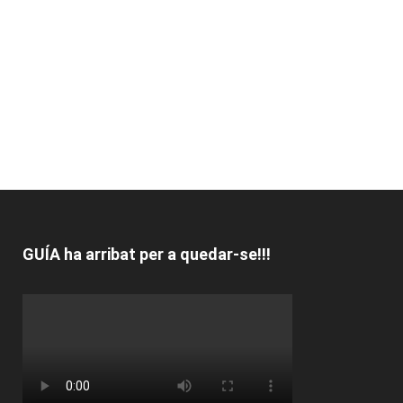
GUÍA ha arribat per a quedar-se!!!