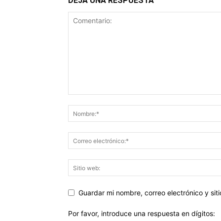
DEJA UNA RESPUESTA
Guardar mi nombre, correo electrónico y si
Por favor, introduce una respuesta en dígitos: