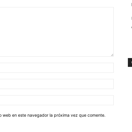
tio web en este navegador la próxima vez que comente.