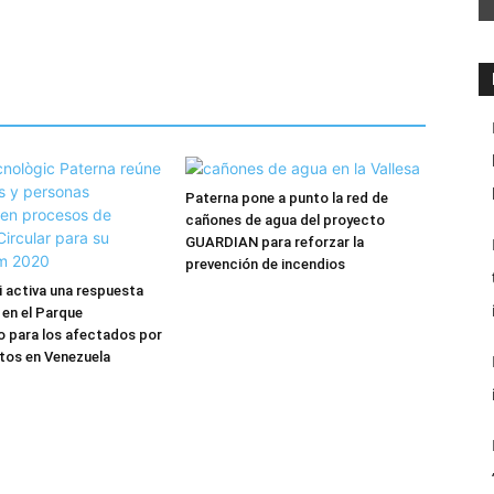
Paterna pone a punto la red de
cañones de agua del proyecto
GUARDIAN para reforzar la
prevención de incendios
 activa una respuesta
 en el Parque
 para los afectados por
tos en Venezuela