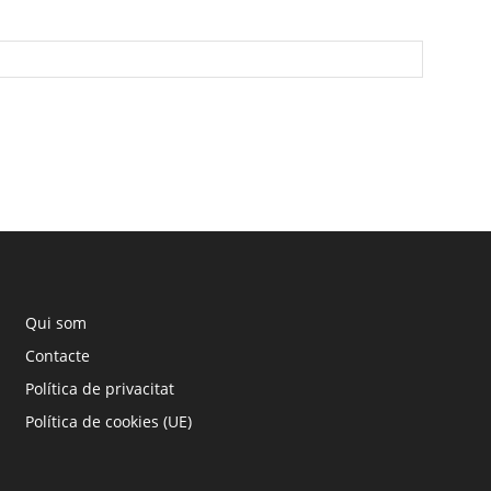
Qui som
Contacte
Política de privacitat
Política de cookies (UE)