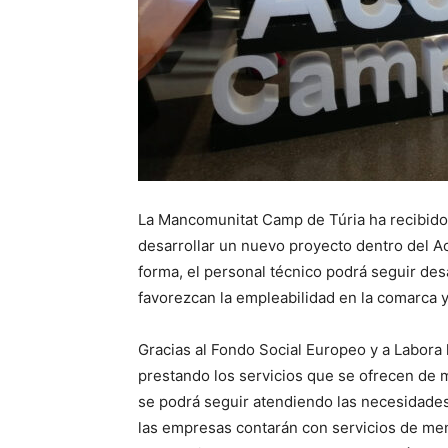
La Mancomunitat Camp de Túria ha recibido 
desarrollar un nuevo proyecto dentro del A
forma, el personal técnico podrá seguir d
favorezcan la empleabilidad en la comarca y
Gracias al Fondo Social Europeo y a Labora
prestando los servicios que se ofrecen de
se podrá seguir atendiendo las necesidade
las empresas contarán con servicios de men