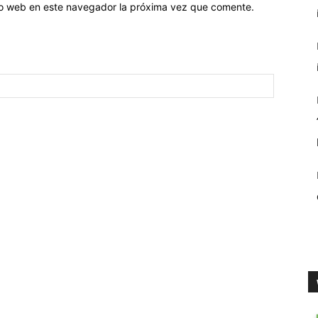
tio web en este navegador la próxima vez que comente.