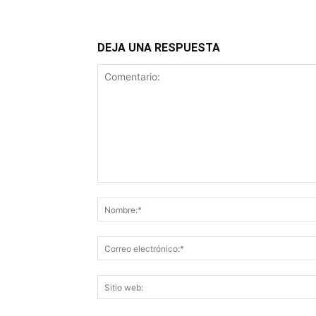
DEJA UNA RESPUESTA