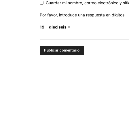
Guardar mi nombre, correo electrónico y si
Por favor, introduce una respuesta en dígitos:
19 − dieciseis =