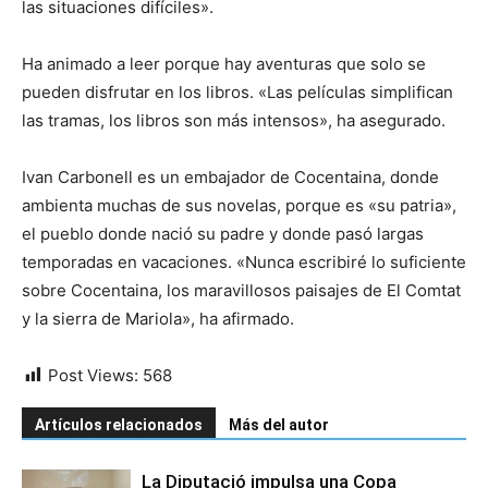
las situaciones difíciles».
Ha animado a leer porque hay aventuras que solo se
pueden disfrutar en los libros. «Las películas simplifican
las tramas, los libros son más intensos», ha asegurado.
Ivan Carbonell es un embajador de Cocentaina, donde
ambienta muchas de sus novelas, porque es «su patria»,
el pueblo donde nació su padre y donde pasó largas
temporadas en vacaciones. «Nunca escribiré lo suficiente
sobre Cocentaina, los maravillosos paisajes de El Comtat
y la sierra de Mariola», ha afirmado.
Post Views:
568
Artículos relacionados
Más del autor
La Diputació impulsa una Copa