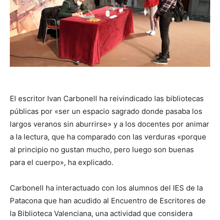
El escritor Ivan Carbonell ha reivindicado las bibliotecas
públicas por «ser un espacio sagrado donde pasaba los
largos veranos sin aburrirse» y a los docentes por animar
a la lectura, que ha comparado con las verduras «porque
al principio no gustan mucho, pero luego son buenas
para el cuerpo», ha explicado.
Carbonell ha interactuado con los alumnos del IES de la
Patacona que han acudido al Encuentro de Escritores de
la Biblioteca Valenciana, una actividad que considera