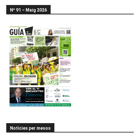
Nº 91 – Maig 2026
Notícies per mesos
Notícies