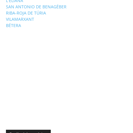
L'ELIANA
SAN ANTONIO DE BENAGÉBER
RIBA-ROJA DE TÚRIA
VILAMARXANT
BÉTERA