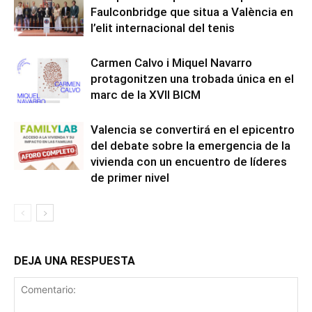
Faulconbridge que situa a València en
l’elit internacional del tenis
Carmen Calvo i Miquel Navarro
protagonitzen una trobada única en el
marc de la XVII BICM
Valencia se convertirá en el epicentro
del debate sobre la emergencia de la
vivienda con un encuentro de líderes
de primer nivel
DEJA UNA RESPUESTA