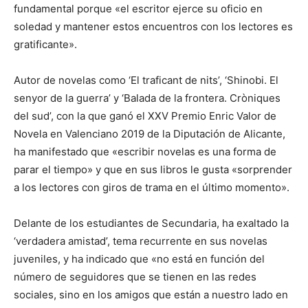
fundamental porque «el escritor ejerce su oficio en
soledad y mantener estos encuentros con los lectores es
gratificante».
Autor de novelas como ‘El traficant de nits’, ‘Shinobi. El
senyor de la guerra’ y ‘Balada de la frontera. Cròniques
del sud’, con la que ganó el XXV Premio Enric Valor de
Novela en Valenciano 2019 de la Diputación de Alicante,
ha manifestado que «escribir novelas es una forma de
parar el tiempo» y que en sus libros le gusta «sorprender
a los lectores con giros de trama en el último momento».
Delante de los estudiantes de Secundaria, ha exaltado la
‘verdadera amistad’, tema recurrente en sus novelas
juveniles, y ha indicado que «no está en función del
número de seguidores que se tienen en las redes
sociales, sino en los amigos que están a nuestro lado en