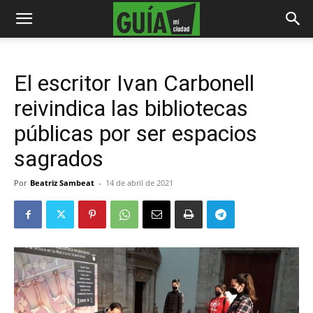
El escritor Ivan Carbonell
reivindica las bibliotecas
públicas por ser espacios
sagrados
Por
Beatriz Sambeat
-
14 de abril de 2021