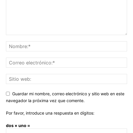
Guardar mi nombre, correo electrónico y sitio web en este
navegador la próxima vez que comente.
Por favor, introduce una respuesta en dígitos:
dos × uno =