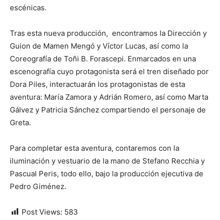
escénicas.
Tras esta nueva producción, encontramos la Dirección y
Guion de Mamen Mengó y Víctor Lucas, así como la
Coreografía de Toñi B. Forascepi. Enmarcados en una
escenografía cuyo protagonista será el tren diseñado por
Dora Piles, interactuarán los protagonistas de esta
aventura: María Zamora y Adrián Romero, así como Marta
Gálvez y Patricia Sánchez compartiendo el personaje de
Greta.
Para completar esta aventura, contaremos con la
iluminación y vestuario de la mano de Stefano Recchia y
Pascual Peris, todo ello, bajo la producción ejecutiva de
Pedro Giménez.
Post Views:
583