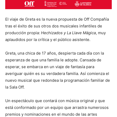
El viaje de Greta es la nueva propuesta de Off Compañía
tras el éxito de sus otros dos musicales infantiles de
producción propia:
Hechizados y La Llave Mágica
, muy
aplaudidos por la crítica y el público asistente.
Greta, una chica de 17 años, despierta cada día con la
esperanza de que una familia le adopte. Cansada de
esperar, se embarca en un viaje de fantasía para
averiguar quién es su verdadera familia. Así comienza el
nuevo musical que redondea la programación familiar de
la Sala Off.
Un espectáculo que contará con música original y que
está conformado por un equipo que arrastra numerosos
premios y nominaciones en el mundo de las artes