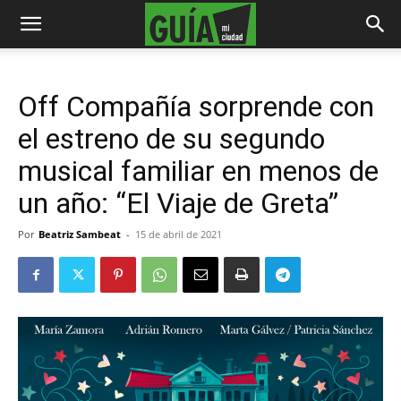
Off Compañía sorprende con
el estreno de su segundo
musical familiar en menos de
un año: “El Viaje de Greta”
Por
Beatriz Sambeat
-
15 de abril de 2021