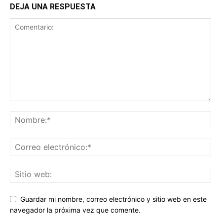
DEJA UNA RESPUESTA
Guardar mi nombre, correo electrónico y sitio web en este
navegador la próxima vez que comente.