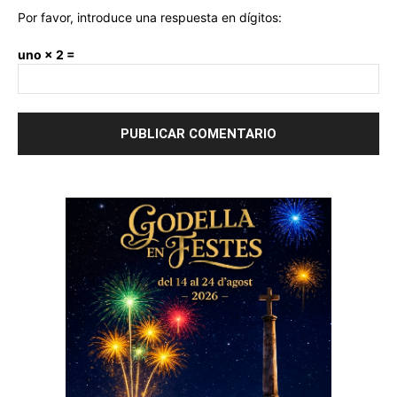
Por favor, introduce una respuesta en dígitos:
uno × 2 =