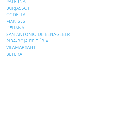
PATERNA
BURJASSOT
GODELLA
MANISES
L'ELIANA
SAN ANTONIO DE BENAGÉBER
RIBA-ROJA DE TÚRIA
VILAMARXANT
BÉTERA