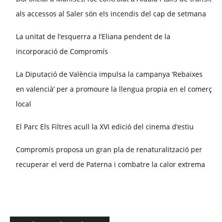
als accessos al Saler són els incendis del cap de setmana
La unitat de l’esquerra a l’Eliana pendent de la
incorporació de Compromís
La Diputació de València impulsa la campanya ‘Rebaixes
en valencià’ per a promoure la llengua propia en el comerç
local
El Parc Els Filtres acull la XVI edició del cinema d’estiu
Compromís proposa un gran pla de renaturalització per
recuperar el verd de Paterna i combatre la calor extrema