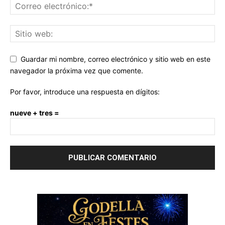
Guardar mi nombre, correo electrónico y sitio web en este
navegador la próxima vez que comente.
Por favor, introduce una respuesta en dígitos:
nueve + tres =