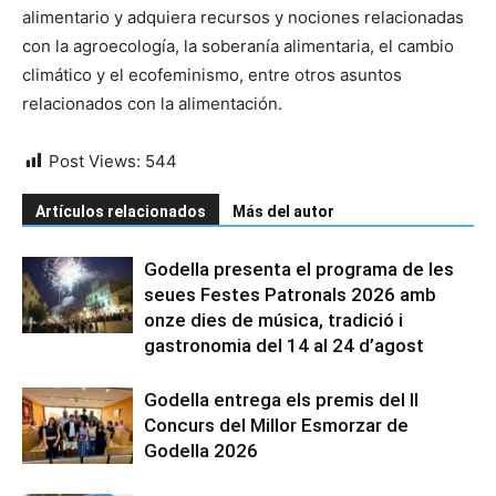
alimentario y adquiera recursos y nociones relacionadas
con la agroecología, la soberanía alimentaria, el cambio
climático y el ecofeminismo, entre otros asuntos
relacionados con la alimentación.
Post Views:
544
Artículos relacionados
Más del autor
Godella presenta el programa de les
seues Festes Patronals 2026 amb
onze dies de música, tradició i
gastronomia del 14 al 24 d’agost
Godella entrega els premis del II
Concurs del Millor Esmorzar de
Godella 2026