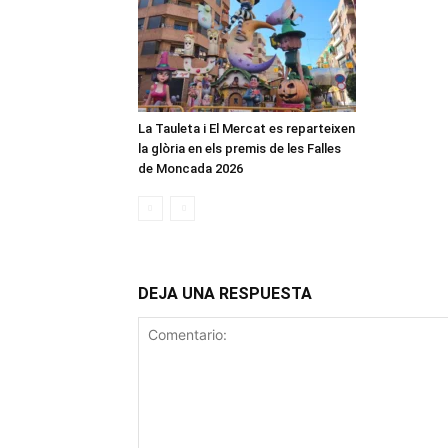
La Tauleta i El Mercat es reparteixen
la glòria en els premis de les Falles
de Moncada 2026
DEJA UNA RESPUESTA