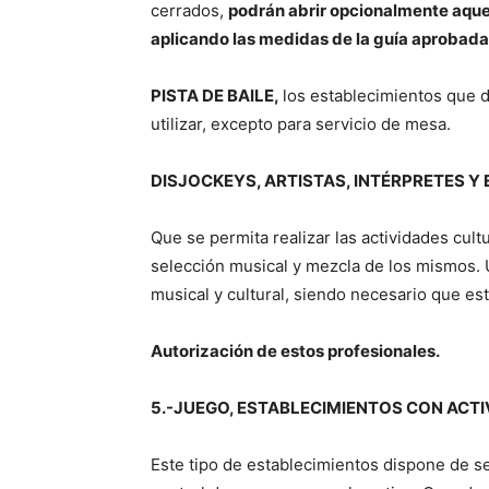
cerrados,
podrán abrir opcionalmente aque
aplicando las medidas de la guía aprobada 
PISTA DE BAILE,
los establecimientos que d
utilizar, excepto para servicio de mesa.
DISJOCKEYS, ARTISTAS, INTÉRPRETES Y
Que se permita realizar las actividades cult
selección musical y mezcla de los mismos.
musical y cultural, siendo necesario que est
Autorización de estos profesionales.
5.-JUEGO, ESTABLECIMIENTOS CON ACTI
Este tipo de establecimientos dispone de se