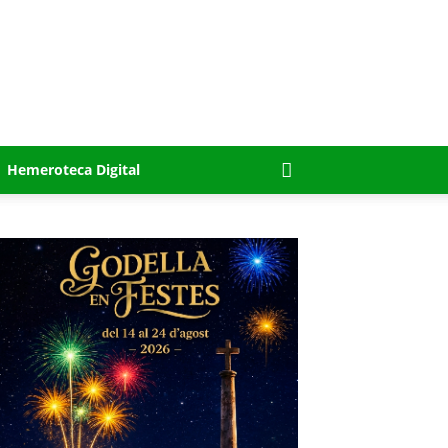
Hemeroteca Digital