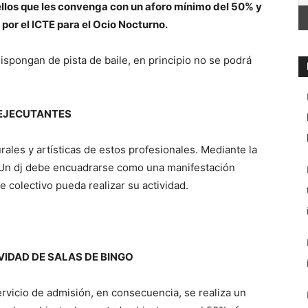
llos que les convenga con un aforo mínimo del 50% y
por el ICTE para el Ocio Nocturno.
ispongan de pista de baile, en principio no se podrá
 EJECUTANTES
urales y artísticas de estos profesionales. Mediante la
 Un dj debe encuadrarse como una manifestación
e colectivo pueda realizar su actividad.
VIDAD DE SALAS DE BINGO
rvicio de admisión, en consecuencia, se realiza un