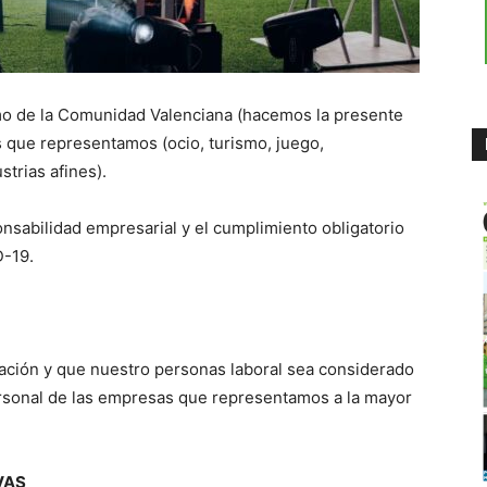
mo de la Comunidad Valenciana (hacemos la presente
 que representamos (ocio, turismo, juego,
strias afines).
nsabilidad empresarial y el cumplimiento obligatorio
D-19.
ación y que nuestro personas laboral sea considerado
rsonal de las empresas que representamos a la mayor
VAS