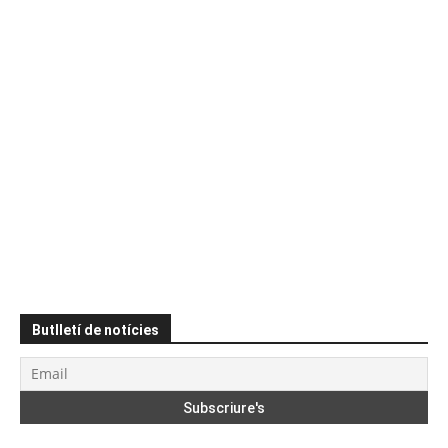
Butlletí de notícies