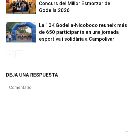
Concurs del Millor Esmorzar de
Godella 2026
La 10K Godella-Nicoboco reuneix més
de 650 participants en una jornada
esportiva i solidària a Campolivar
DEJA UNA RESPUESTA