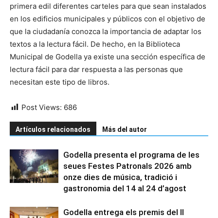
primera edil diferentes carteles para que sean instalados
en los edificios municipales y públicos con el objetivo de
que la ciudadanía conozca la importancia de adaptar los
textos a la lectura fácil. De hecho, en la Biblioteca
Municipal de Godella ya existe una sección específica de
lectura fácil para dar respuesta a las personas que
necesitan este tipo de libros.
Post Views:
686
Artículos relacionados
Más del autor
Godella presenta el programa de les
seues Festes Patronals 2026 amb
onze dies de música, tradició i
gastronomia del 14 al 24 d’agost
Godella entrega els premis del II