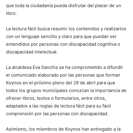
que toda la ciudadanía pueda disfrutar del placer de un
libro.
La lectura fácil busca resumir los contenidos y realizarlos
con un lenguaje sencillo y claro para que puedan ser
entendidos por personas con discapacidad cognitiva o
discapacidad intelectual.
La alcaldesa Eva Sanchis se ha comprometido a difundir
el comunicado elaborado por las personas que forman
Koynos en el próximo pleno del 29 de abril para que
todos los grupos municipales conozcan la importancia de
ofrecer libros, textos o formularios, entre otros,
adaptados a las reglas de lectura fácil para su fácil
comprensión por las personas con discapacidad.
Asimismo, los miembros de Koynos han entregado a la