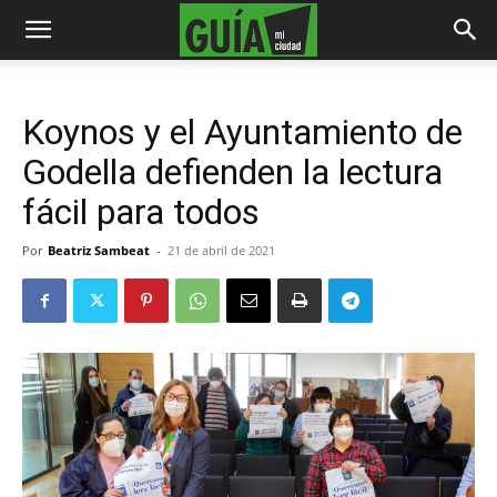
Koynos y el Ayuntamiento de
Godella defienden la lectura
fácil para todos
Por
Beatriz Sambeat
-
21 de abril de 2021