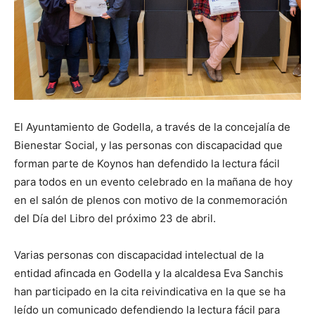
El Ayuntamiento de Godella, a través de la concejalía de
Bienestar Social, y las personas con discapacidad que
forman parte de Koynos han defendido la lectura fácil
para todos en un evento celebrado en la mañana de hoy
en el salón de plenos con motivo de la conmemoración
del Día del Libro del próximo 23 de abril.
Varias personas con discapacidad intelectual de la
entidad afincada en Godella y la alcaldesa Eva Sanchis
han participado en la cita reivindicativa en la que se ha
leído un comunicado defendiendo la lectura fácil para