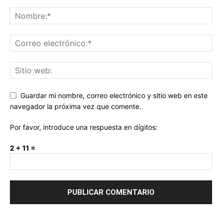
Guardar mi nombre, correo electrónico y sitio web en este
navegador la próxima vez que comente.
Por favor, introduce una respuesta en dígitos:
2 + 11 =