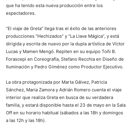
que ha tenido esta nueva producción entre los
espectadores.
“El viaje de Greta” llega tras el éxito de las anteriores
producciones “Hechizados” y “La Llave Mágica”, y está
dirigida y escrita de nuevo por la dupla artística de Víctor
Lucas y Mamen Mengó. Repiten en su equipo Toñi B.
Forascepi en Coreografía, Stefano Recchia en Diseño de
Iluminación y Pedro Giménez como Productor Ejecutivo.
La obra protagonizada por Marta Gálvez, Patricia
Sánchez, Maria Zamora y Adrián Romero cuenta el viaje
interior que realiza Greta en busca de su verdadera
familia, y estará disponible hasta el 23 de mayo en la Sala
Off en su horario habitual (sábados a las 18h y domingos
a las 12h y las 18h).