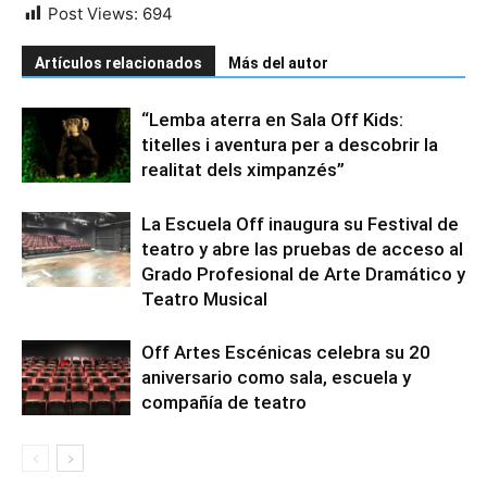
Post Views:
694
Artículos relacionados
Más del autor
“Lemba aterra en Sala Off Kids:
titelles i aventura per a descobrir la
realitat dels ximpanzés”
La Escuela Off inaugura su Festival de
teatro y abre las pruebas de acceso al
Grado Profesional de Arte Dramático y
Teatro Musical
Off Artes Escénicas celebra su 20
aniversario como sala, escuela y
compañía de teatro