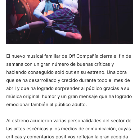
El nuevo musical familiar de Off Compañía cierra el fin de
semana con un gran número de buenas críticas y
habiendo conseguido sold out en su estreno. Una obra
que se ha desarrollado y crecido durante todo el mes de
abril y que ha logrado sorprender al público gracias a su
música original, humor y un gran mensaje que ha logrado
emocionar también al público adulto.
Al estreno acudieron varias personalidades del sector de
las artes escénicas y los medios de comunicación, cuyas
críticas y comentarios positivos reflejan la gran acogida