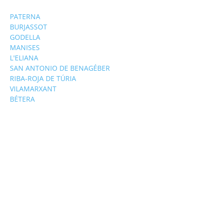
PATERNA
BURJASSOT
GODELLA
MANISES
L'ELIANA
SAN ANTONIO DE BENAGÉBER
RIBA-ROJA DE TÚRIA
VILAMARXANT
BÉTERA