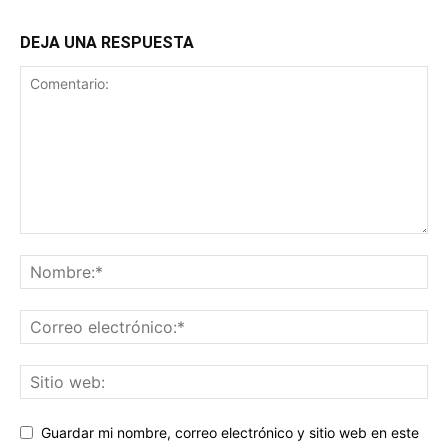
DEJA UNA RESPUESTA
Guardar mi nombre, correo electrónico y sitio web en este