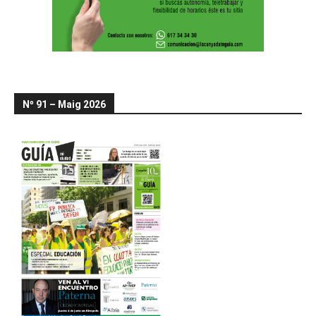
Nº 91 – Maig 2026